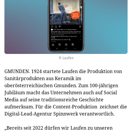
© Laufen
GMUNDEN. 1924 startete Laufen die Produktion von
Sanitärprodukten aus Keramik im
oberösterreichischen Gmunden. Zum 100-jährigen
Jubiläum macht das Unternehmen auch auf Social
Media auf seine traditionsreiche Geschichte
aufmerksam. Für die Content-Produktion zeichnet die
Digital-Lead-Agentur Spinnwerk verantwortlich.
„Bereits seit 2022 dürfen wir Laufen zu unseren