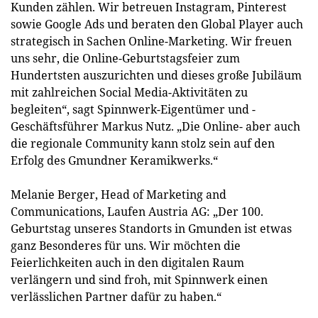
Kunden zählen. Wir betreuen Instagram, Pinterest
sowie Google Ads und beraten den Global Player auch
strategisch in Sachen Online-Marketing. Wir freuen
uns sehr, die Online-Geburtstagsfeier zum
Hundertsten auszurichten und dieses große Jubiläum
mit zahlreichen Social Media-Aktivitäten zu
begleiten“, sagt Spinnwerk-Eigentümer und -
Geschäftsführer Markus Nutz. „Die Online- aber auch
die regionale Community kann stolz sein auf den
Erfolg des Gmundner Keramikwerks.“
Melanie Berger, Head of Marketing and
Communications, Laufen Austria AG: „Der 100.
Geburtstag unseres Standorts in Gmunden ist etwas
ganz Besonderes für uns. Wir möchten die
Feierlichkeiten auch in den digitalen Raum
verlängern und sind froh, mit Spinnwerk einen
verlässlichen Partner dafür zu haben.“