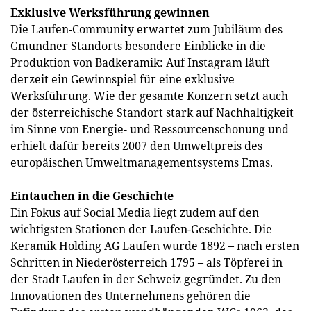
Exklusive Werksführung gewinnen
Die Laufen-Community erwartet zum Jubiläum des
Gmundner Standorts besondere Einblicke in die
Produktion von Badkeramik: Auf Instagram läuft
derzeit ein Gewinnspiel für eine exklusive
Werksführung. Wie der gesamte Konzern setzt auch
der österreichische Standort stark auf Nachhaltigkeit
im Sinne von Energie- und Ressourcenschonung und
erhielt dafür bereits 2007 den Umweltpreis des
europäischen Umweltmanagementsystems Emas.
Eintauchen in die Geschichte
Ein Fokus auf Social Media liegt zudem auf den
wichtigsten Stationen der Laufen-Geschichte. Die
Keramik Holding AG Laufen wurde 1892 – nach ersten
Schritten in Niederösterreich 1795 – als Töpferei in
der Stadt Laufen in der Schweiz gegründet. Zu den
Innovationen des Unternehmens gehören die