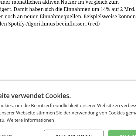
 seiner monatlichen aktiven Nutzer im Vergleich zum
igert. Damit haben sich die Einnahmen um 14% auf 2 Mrd.
er noch an neuen Einnahmequellen. Beispielsweise können
en Spotify-Algorithmus beeinflussen. (red)
ite verwendet Cookies.
okies, um die Benutzerfreundlichkeit unserer Website zu verbes
unserer Webseite stimmen Sie der Verwendung von Cookies gem
 zu.
Weitere Informationen