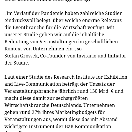
„Im Verlauf der Pandemie haben zahlreiche Studien
eindrucksvoll belegt, über welche enorme Relevanz
die Eventbranche für die Wirtschaft verfügt. Mit
unserer Studie gehen wir auf die inhaltliche
Bedeutung von Veranstaltungen im geschäftlichen
Kontext von Unternehmen ein“, so
Stefan Grossek, Co-Founder von Invitario und Initiator
der Studie.
Laut einer Studie des Research Institute for Exhibition
and Live-Communication beträgt der Umsatz der
Veranstaltungsbranche jährlich rund 130 Mrd. € und
macht diese damit zur sechstgrößten
Wirtschaftsbranche Deutschlands. Unternehmen
geben rund 27% ihres Marketingbudgets für
Veranstaltungen aus, womit diese das mit Abstand
wichtigste Instrument der B2B-Kommunikation