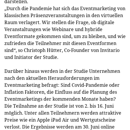
darstellen.
„Durch die Pandemie hat sich das Eventmarketing von
klassischen Präsenzveranstaltungen in den virtuellen
Raum verlagert. Wir stellen die Frage, ob digitale
Veranstaltungen wie Webinare und hybride
Eventformate gekommen sind, um zu bleiben, und wie
zufrieden die Teilnehmer mit diesen Eventformen
sind“, so Christoph Hütter, Co-Founder von Invitario
und Initiator der Studie.
Darüber hinaus werden in der Studie Unternehmen
nach den aktuellen Herausforderungen im
Eventmarketing befragt: Sind Covid-Pandemie oder
Inflation Faktoren, die Einfluss auf die Planung des
Eventmarketings der kommenden Monate haben?
Die Teilnahme an der Studie ist von 2. bis 16. Juni
möglich. Unter allen Teilnehmern werden attraktive
Preise wie ein Apple iPad Air und Wertgutscheine
verlost. Die Ergebnisse werden am 30. Juni online