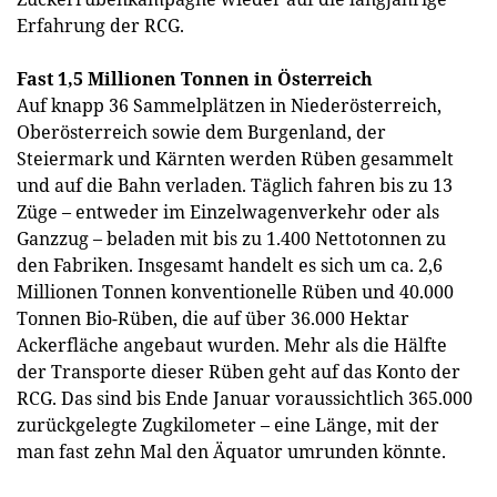
Erfahrung der RCG.
Fast 1,5 Millionen Tonnen in Österreich
Auf knapp 36 Sammelplätzen in Niederösterreich,
Oberösterreich sowie dem Burgenland, der
Steiermark und Kärnten werden Rüben gesammelt
und auf die Bahn verladen. Täglich fahren bis zu 13
Züge – entweder im Einzelwagenverkehr oder als
Ganzzug – beladen mit bis zu 1.400 Nettotonnen zu
den Fabriken. Insgesamt handelt es sich um ca. 2,6
Millionen Tonnen konventionelle Rüben und 40.000
Tonnen Bio-Rüben, die auf über 36.000 Hektar
Ackerfläche angebaut wurden. Mehr als die Hälfte
der Transporte dieser Rüben geht auf das Konto der
RCG. Das sind bis Ende Januar voraussichtlich 365.000
zurückgelegte Zugkilometer – eine Länge, mit der
man fast zehn Mal den Äquator umrunden könnte.