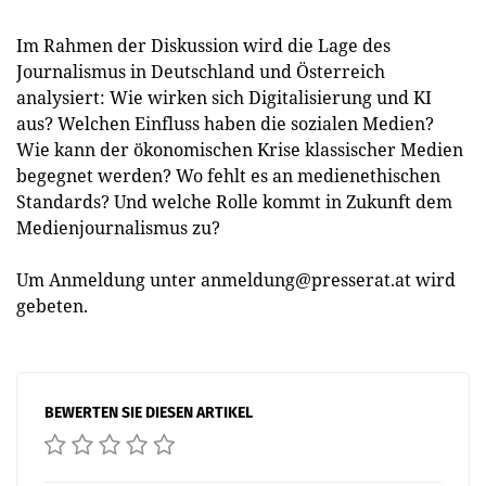
Im Rahmen der Diskussion wird die Lage des
Journalismus in Deutschland und Österreich
analysiert: Wie wirken sich Digitalisierung und KI
aus? Welchen Einfluss haben die sozialen Medien?
Wie kann der ökonomischen Krise klassischer Medien
begegnet werden? Wo fehlt es an medienethischen
Standards? Und welche Rolle kommt in Zukunft dem
Medienjournalismus zu?
Um Anmeldung unter
anmeldung@presserat.at
wird
gebeten.
BEWERTEN SIE DIESEN ARTIKEL