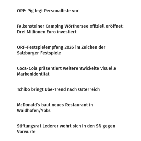
ORF: Pig legt Personalliste vor
Falkensteiner Camping Wörthersee offiziell eröffnet:
Drei Millionen Euro investiert
ORF-Festspielempfang 2026 im Zeichen der
Salzburger Festspiele
Coca-Cola präsentiert weiterentwickelte visuelle
Markenidentität
Tchibo bringt Ube-Trend nach Österreich
McDonald’s baut neues Restaurant in
Waidhofen/Ybbs
Stiftungsrat Lederer wehrt sich in den SN gegen
Vorwürfe