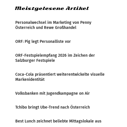
Meistgelesene Artikel
Personalwechsel im Marketing von Penny
Österreich und Rewe Großhandel
ORF: Pig legt Personalliste vor
ORF-Festspielempfang 2026 im Zeichen der
Salzburger Festspiele
Coca-Cola präsentiert weiterentwickelte visuelle
Markenidentität
Volksbanken mit Jugendkampagne on Air
Tchibo bringt Ube-Trend nach Österreich
Best Lunch zeichnet beliebte Mittagslokale aus