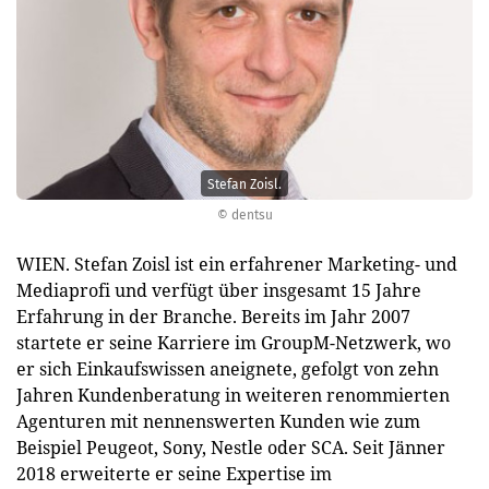
Stefan Zoisl.
© dentsu
WIEN. Stefan Zoisl ist ein erfahrener Marketing- und
Mediaprofi und verfügt über insgesamt 15 Jahre
Erfahrung in der Branche. Bereits im Jahr 2007
startete er seine Karriere im GroupM-Netzwerk, wo
er sich Einkaufswissen aneignete, gefolgt von zehn
Jahren Kundenberatung in weiteren renommierten
Agenturen mit nennenswerten Kunden wie zum
Beispiel Peugeot, Sony, Nestle oder SCA. Seit Jänner
2018 erweiterte er seine Expertise im