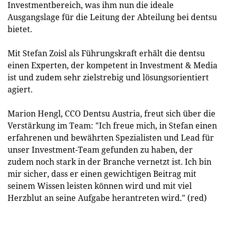
Investmentbereich, was ihm nun die ideale
Ausgangslage für die Leitung der Abteilung bei dentsu
bietet.
Mit Stefan Zoisl als Führungskraft erhält die dentsu
einen Experten, der kompetent in Investment & Media
ist und zudem sehr zielstrebig und lösungsorientiert
agiert.
Marion Hengl, CCO Dentsu Austria, freut sich über die
Verstärkung im Team: "Ich freue mich, in Stefan einen
erfahrenen und bewährten Spezialisten und Lead für
unser Investment-Team gefunden zu haben, der
zudem noch stark in der Branche vernetzt ist. Ich bin
mir sicher, dass er einen gewichtigen Beitrag mit
seinem Wissen leisten können wird und mit viel
Herzblut an seine Aufgabe herantreten wird." (red)