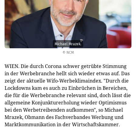
Michael Mrazek.
© NCM
WIEN. Die durch Corona schwer getrübte Stimmung
in der Werbebranche hellt sich wieder etwas auf. Das
zeigt der aktuelle Wifo-Werbeklimaindex. "Durch die
Lockdowns kam es auch zu Einbrüchen in Bereichen,
die für die Werbebranche relevant sind, doch lässt die
allgemeine Konjunkturerholung wieder Optimismus
bei den Werbetreibenden aufkommen", so Michael
Mrazek, Obmann des Fachverbandes Werbung und
Marktkommunikation in der Wirtschaftskammer.