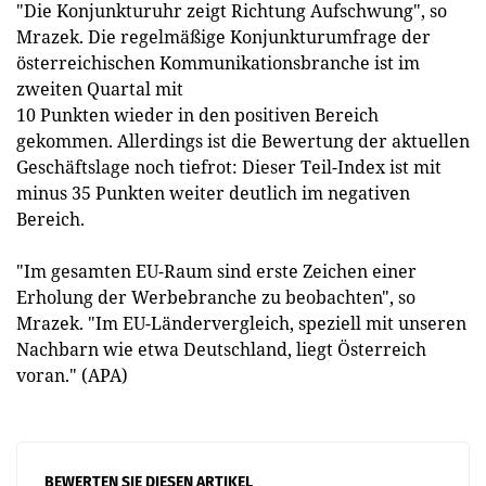
"Die Konjunkturuhr zeigt Richtung Aufschwung", so
Mrazek. Die regelmäßige Konjunkturumfrage der
österreichischen Kommunikationsbranche ist im
zweiten Quartal mit
10 Punkten wieder in den positiven Bereich
gekommen. Allerdings ist die Bewertung der aktuellen
Geschäftslage noch tiefrot: Dieser Teil-Index ist mit
minus 35 Punkten weiter deutlich im negativen
Bereich.
"Im gesamten EU-Raum sind erste Zeichen einer
Erholung der Werbebranche zu beobachten", so
Mrazek. "Im EU-Ländervergleich, speziell mit unseren
Nachbarn wie etwa Deutschland, liegt Österreich
voran." (APA)
BEWERTEN SIE DIESEN ARTIKEL