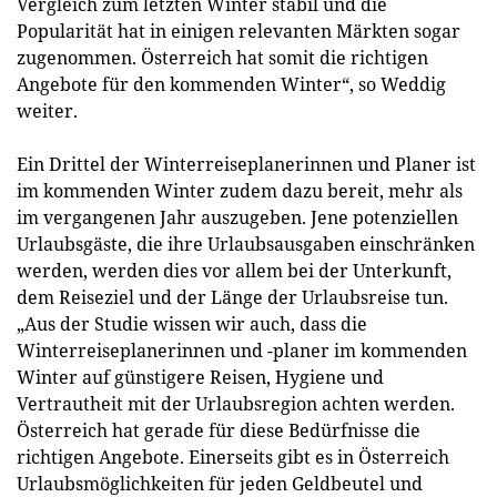
Vergleich zum letzten Winter stabil und die
Popularität hat in einigen relevanten Märkten sogar
zugenommen. Österreich hat somit die richtigen
Angebote für den kommenden Winter“, so Weddig
weiter.
Ein Drittel der Winterreiseplanerinnen und Planer ist
im kommenden Winter zudem dazu bereit, mehr als
im vergangenen Jahr auszugeben. Jene potenziellen
Urlaubsgäste, die ihre Urlaubsausgaben einschränken
werden, werden dies vor allem bei der Unterkunft,
dem Reiseziel und der Länge der Urlaubsreise tun.
„Aus der Studie wissen wir auch, dass die
Winterreiseplanerinnen und -planer im kommenden
Winter auf günstigere Reisen, Hygiene und
Vertrautheit mit der Urlaubsregion achten werden.
Österreich hat gerade für diese Bedürfnisse die
richtigen Angebote. Einerseits gibt es in Österreich
Urlaubsmöglichkeiten für jeden Geldbeutel und