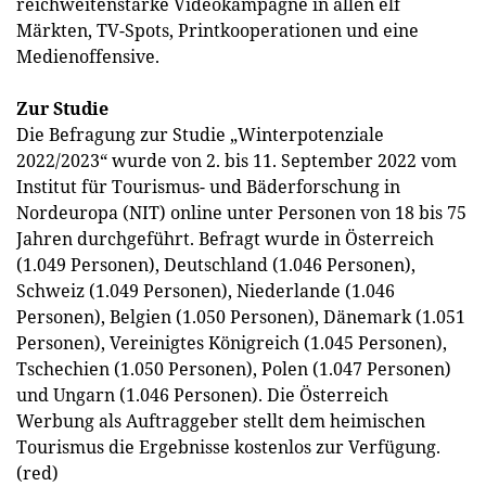
reichweitenstarke Videokampagne in allen elf
Märkten, TV-Spots, Printkooperationen und eine
Medienoffensive.
Zur Studie
Die Befragung zur Studie „Winterpotenziale
2022/2023“ wurde von 2. bis 11. September 2022 vom
Institut für Tourismus- und Bäderforschung in
Nordeuropa (NIT) online unter Personen von 18 bis 75
Jahren durchgeführt. Befragt wurde in Österreich
(1.049 Personen), Deutschland (1.046 Personen),
Schweiz (1.049 Personen), Niederlande (1.046
Personen), Belgien (1.050 Personen), Dänemark (1.051
Personen), Vereinigtes Königreich (1.045 Personen),
Tschechien (1.050 Personen), Polen (1.047 Personen)
und Ungarn (1.046 Personen). Die Österreich
Werbung als Auftraggeber stellt dem heimischen
Tourismus die Ergebnisse kostenlos zur Verfügung.
(red)