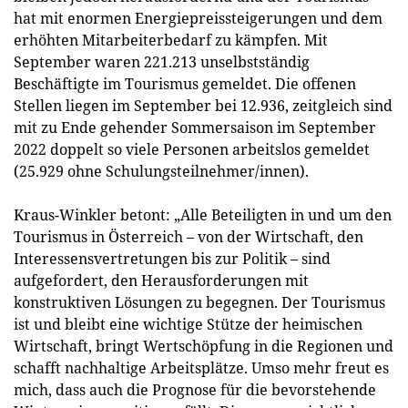
hat mit enormen Energiepreissteigerungen und dem
erhöhten Mitarbeiterbedarf zu kämpfen. Mit
September waren 221.213 unselbstständig
Beschäftigte im Tourismus gemeldet. Die offenen
Stellen liegen im September bei 12.936, zeitgleich sind
mit zu Ende gehender Sommersaison im September
2022 doppelt so viele Personen arbeitslos gemeldet
(25.929 ohne Schulungsteilnehmer/innen).
Kraus-Winkler betont: „Alle Beteiligten in und um den
Tourismus in Österreich – von der Wirtschaft, den
Interessensvertretungen bis zur Politik – sind
aufgefordert, den Herausforderungen mit
konstruktiven Lösungen zu begegnen. Der Tourismus
ist und bleibt eine wichtige Stütze der heimischen
Wirtschaft, bringt Wertschöpfung in die Regionen und
schafft nachhaltige Arbeitsplätze. Umso mehr freut es
mich, dass auch die Prognose für die bevorstehende