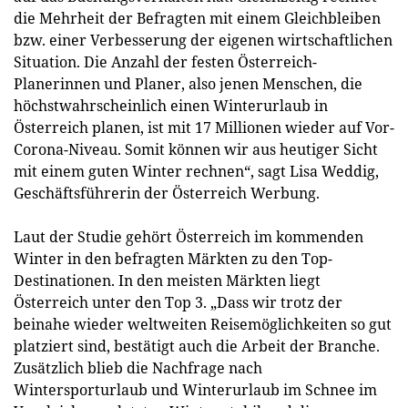
die Mehrheit der Befragten mit einem Gleichbleiben
bzw. einer Verbesserung der eigenen wirtschaftlichen
Situation. Die Anzahl der festen Österreich-
Planerinnen und Planer, also jenen Menschen, die
höchstwahrscheinlich einen Winterurlaub in
Österreich planen, ist mit 17 Millionen wieder auf Vor-
Corona-Niveau. Somit können wir aus heutiger Sicht
mit einem guten Winter rechnen“, sagt Lisa Weddig,
Geschäftsführerin der Österreich Werbung.
Laut der Studie gehört Österreich im kommenden
Winter in den befragten Märkten zu den Top-
Destinationen. In den meisten Märkten liegt
Österreich unter den Top 3. „Dass wir trotz der
beinahe wieder weltweiten Reisemöglichkeiten so gut
platziert sind, bestätigt auch die Arbeit der Branche.
Zusätzlich blieb die Nachfrage nach
Wintersporturlaub und Winterurlaub im Schnee im