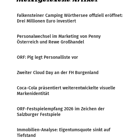
Falkensteiner Camping Wörthersee offiziell eröffnet:
Drei Millionen Euro investiert
Personalwechsel im Marketing von Penny
Österreich und Rewe Großhandel
ORF: Pig legt Personalliste vor
Zweiter Cloud Day an der FH Burgenland
Coca-Cola präsentiert weiterentwickelte visuelle
Markenidentität
ORF-Festspielempfang 2026 im Zeichen der
Salzburger Festspiele
Immobilien-Analyse: Eigentumsquote sinkt auf
Tiefstand