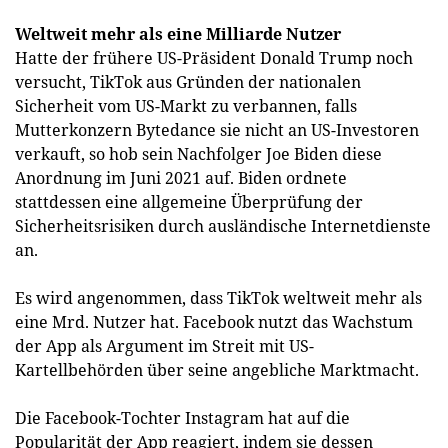
Weltweit mehr als eine Milliarde Nutzer
Hatte der frühere US-Präsident Donald Trump noch
versucht, TikTok aus Gründen der nationalen
Sicherheit vom US-Markt zu verbannen, falls
Mutterkonzern Bytedance sie nicht an US-Investoren
verkauft, so hob sein Nachfolger Joe Biden diese
Anordnung im Juni 2021 auf. Biden ordnete
stattdessen eine allgemeine Überprüfung der
Sicherheitsrisiken durch ausländische Internetdienste
an.
Es wird angenommen, dass TikTok weltweit mehr als
eine Mrd. Nutzer hat. Facebook nutzt das Wachstum
der App als Argument im Streit mit US-
Kartellbehörden über seine angebliche Marktmacht.
Die Facebook-Tochter Instagram hat auf die
Popularität der App reagiert, indem sie dessen