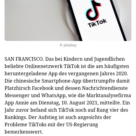
© pixabay
SAN FRANCISCO. Das bei Kindern und Jugendlichen
beliebte Onlinenetzwerk TikTok ist die am häufigsten
heruntergeladene App des vergangenen Jahres 2020.
Die chinesische Smartphone-App übertrumpfte damit
Platzhirsch Facebook und dessen Nachrichtendienste
Messenger und WhatsApp, wie die Marktanalysefirma
App Annie am Dienstag, 10. August 2021, mitteilte. Ein
Jahr zuvor befand sich TikTok noch auf Rang vier des
Rankings. Der Aufstieg ist auch angesichts der
Probleme TikToks mit der US-Regierung
bemerkenswert.