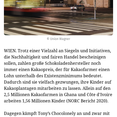
© Union Wagner
WIEN. Trotz einer Vielzahl an Siegeln und Initiativen,
die Nachhaltigkeit und fairen Handel bescheinigen
sollen, zahlen große Schokoladenhersteller noch
immer einen Kakaopreis, der für Kakaofarmer einen
Lohn unterhalb des Existenzminimums bedeutet.
Dadurch sind sie vielfach gezwungen, ihre Kinder auf
Kakaoplantagen mitarbeiten zu lassen. Allein auf den
2,5 Millionen Kakaofarmen in Ghana und Côte d'Ivoire
arbeiten 1,56 Millionen Kinder (NORC Bericht 2020).
Dagegen kämpft Tony’s Chocolonely an und zwar mit