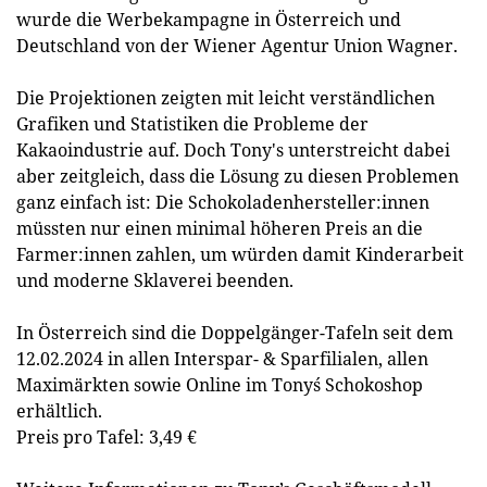
wurde die Werbekampagne in Österreich und
Deutschland von der Wiener Agentur Union Wagner.
Die Projektionen zeigten mit leicht verständlichen
Grafiken und Statistiken die Probleme der
Kakaoindustrie auf. Doch Tony's unterstreicht dabei
aber zeitgleich, dass die Lösung zu diesen Problemen
ganz einfach ist: Die Schokoladenhersteller:innen
müssten nur einen minimal höheren Preis an die
Farmer:innen zahlen, um würden damit Kinderarbeit
und moderne Sklaverei beenden.
In Österreich sind die Doppelgänger-Tafeln seit dem
12.02.2024 in allen Interspar- & Sparfilialen, allen
Maximärkten sowie Online im Tony´s Schokoshop
erhältlich.
Preis pro Tafel: 3,49 €