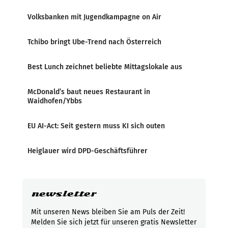
Volksbanken mit Jugendkampagne on Air
Tchibo bringt Ube-Trend nach Österreich
Best Lunch zeichnet beliebte Mittagslokale aus
McDonald’s baut neues Restaurant in
Waidhofen/Ybbs
EU AI-Act: Seit gestern muss KI sich outen
Heiglauer wird DPD-Geschäftsführer
newsletter
Mit unseren News bleiben Sie am Puls der Zeit!
Melden Sie sich jetzt für unseren gratis Newsletter