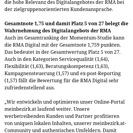
die hohe Relevanz des Digitalangebotes der RMA bei
der zielgruppenorientierten Kundenansprache.
Gesamtnote 1,75 und damit Platz 5 von 27 belegt die
Wahrnehmung des Digitalangebots der RMA
Auch im Gesamtranking der Momentum-Studie kann
die RMA Digital mit der Gesamtnote 1,759 punkten.
Das bedeutet in der Gesamtwertung Platz 5 von 27.
Auch in den Kategorien Servicequalität (1,64),
Flexibilität (1,63), Beratungskompetenz (1,63),
Kampagnensteuerung (1,57) und ex-post-Reporting
(1,57) fällt die Bewertung für die RMA Digital sehr
zufriedenstellend aus.
„Wir entwickeln und optimieren unser Online-Portal
meinbezirk.at laufend weiter. Unsere
werbetreibenden Kunden und Partner profitieren
von uniquen lokalen Inhalten, unserer meinbezirk.at-
Community und authentischen Umfeldern. Damit