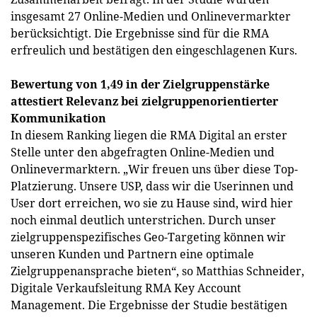
insgesamt 27 Online-Medien und Onlinevermarkter
berücksichtigt. Die Ergebnisse sind für die RMA
erfreulich und bestätigen den eingeschlagenen Kurs.
Bewertung von 1,49 in der Zielgruppenstärke
attestiert Relevanz bei zielgruppenorientierter
Kommunikation
In diesem Ranking liegen die RMA Digital an erster
Stelle unter den abgefragten Online-Medien und
Onlinevermarktern. „Wir freuen uns über diese Top-
Platzierung. Unsere USP, dass wir die Userinnen und
User dort erreichen, wo sie zu Hause sind, wird hier
noch einmal deutlich unterstrichen. Durch unser
zielgruppenspezifisches Geo-Targeting können wir
unseren Kunden und Partnern eine optimale
Zielgruppenansprache bieten“, so Matthias Schneider,
Digitale Verkaufsleitung RMA Key Account
Management. Die Ergebnisse der Studie bestätigen