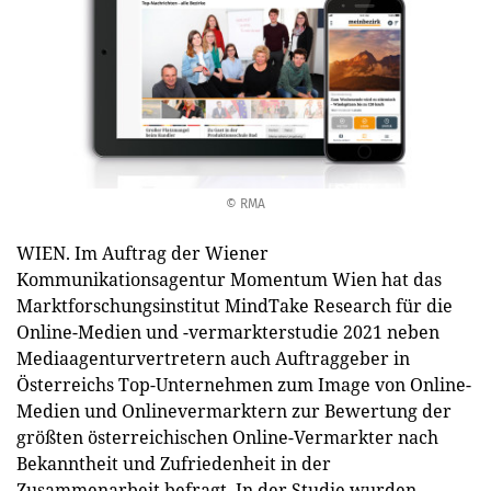
© RMA
WIEN. Im Auftrag der Wiener
Kommunikationsagentur Momentum Wien hat das
Marktforschungsinstitut MindTake Research für die
Online-Medien und -vermarkterstudie 2021 neben
Mediaagenturvertretern auch Auftraggeber in
Österreichs Top-Unternehmen zum Image von Online-
Medien und Onlinevermarktern zur Bewertung der
größten österreichischen Online-Vermarkter nach
Bekanntheit und Zufriedenheit in der
Zusammenarbeit befragt. In der Studie wurden