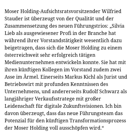
Moser Holding-Aufsichtsratsvorsitzender Wilfried
Stauder ist überzeugt von der Qualität und der
Zusammensetzung des neuen Führungstrios: „Silvia
Lieb als ausgewiesener Profi in der Branche hat
während ihrer Vorstandstätigkeit wesentlich dazu
beigetragen, dass sich die Moser Holding zu einem
österreichweit sehr erfolgreich tätigen
Medienunternehmen entwickeln konnte. Sie hat mit
ihren künftigen Kollegen im Vorstand zudem zwei
Asse im Ärmel. Einerseits Markus Kichl als Jurist und
Betriebswirt mit profunden Kenntnissen des
Unternehmens, und andererseits Rudolf Schwarz als
langjähriger Verkaufsstratege mit großer
Leidenschaft für digitale Zukunftsvisionen. Ich bin
davon überzeugt, dass das neue Führungsteam das
Potenzial für den künftigen Transformationsprozess
der Moser Holding voll ausschöpfen wird.“