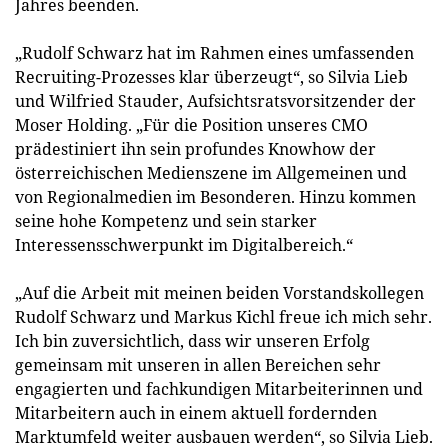
Jahres beenden.
„Rudolf Schwarz hat im Rahmen eines umfassenden
Recruiting-Prozesses klar überzeugt“, so Silvia Lieb
und Wilfried Stauder, Aufsichtsratsvorsitzender der
Moser Holding. „Für die Position unseres CMO
prädestiniert ihn sein profundes Knowhow der
österreichischen Medienszene im Allgemeinen und
von Regionalmedien im Besonderen. Hinzu kommen
seine hohe Kompetenz und sein starker
Interessensschwerpunkt im Digitalbereich.“
„Auf die Arbeit mit meinen beiden Vorstandskollegen
Rudolf Schwarz und Markus Kichl freue ich mich sehr.
Ich bin zuversichtlich, dass wir unseren Erfolg
gemeinsam mit unseren in allen Bereichen sehr
engagierten und fachkundigen Mitarbeiterinnen und
Mitarbeitern auch in einem aktuell fordernden
Marktumfeld weiter ausbauen werden“, so Silvia Lieb.