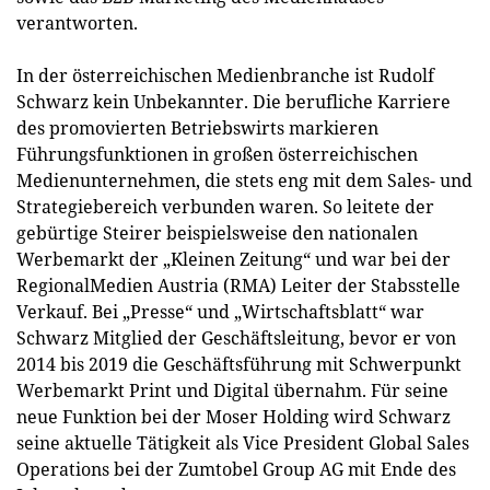
verantworten.
In der österreichischen Medienbranche ist Rudolf
Schwarz kein Unbekannter. Die berufliche Karriere
des promovierten Betriebswirts markieren
Führungsfunktionen in großen österreichischen
Medienunternehmen, die stets eng mit dem Sales- und
Strategiebereich verbunden waren. So leitete der
gebürtige Steirer beispielsweise den nationalen
Werbemarkt der „Kleinen Zeitung“ und war bei der
RegionalMedien Austria (RMA) Leiter der Stabsstelle
Verkauf. Bei „Presse“ und „Wirtschaftsblatt“ war
Schwarz Mitglied der Geschäftsleitung, bevor er von
2014 bis 2019 die Geschäftsführung mit Schwerpunkt
Werbemarkt Print und Digital übernahm. Für seine
neue Funktion bei der Moser Holding wird Schwarz
seine aktuelle Tätigkeit als Vice President Global Sales
Operations bei der Zumtobel Group AG mit Ende des