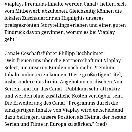
Viaplays Premium-Inhalte werden Canal+ helfen, sich
vom Mitbewerb abzuheben. Gleichzeitig können die
lokalen Zuschauer:innen Highlights unseres
preisgekrönten Storytellings erleben und einen guten
Eindruck davon gewinnen, worum es bei Viaplay
geht."
Canal+ Geschäftsführer Philipp Böchheimer:
"Wir freuen uns über die Partnerschaft mit Viaplay
Select, um unseren Kunden noch mehr Premium-
Inhalte anbieten zu können. Diese großartigen Titel,
insbesondere das breite Angebot an nordischen Noir-
Serien, sind für das Canal+-Publikum sehr attraktiv
und werden ohne zusätzliche Kosten verfügbar sein.
Die Erweiterung des Canal+ Programms durch die
einzigartigen Inhalte von Viaplay wird entscheidend
dazu beitragen, unsere Position als Heimat der besten
Serien und Filme in Europa zu stärken." (red)