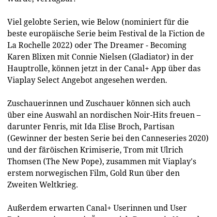
Viel gelobte Serien, wie Below (nominiert für die
beste europäische Serie beim Festival de la Fiction de
La Rochelle 2022) oder The Dreamer - Becoming
Karen Blixen mit Connie Nielsen (Gladiator) in der
Hauptrolle, können jetzt in der Canal+ App über das
Viaplay Select Angebot angesehen werden.
Zuschauerinnen und Zuschauer können sich auch
über eine Auswahl an nordischen Noir-Hits freuen –
darunter Fenris, mit Ida Elise Broch, Partisan
(Gewinner der besten Serie bei den Canneseries 2020)
und der färöischen Krimiserie, Trom mit Ulrich
Thomsen (The New Pope), zusammen mit Viaplay's
erstem norwegischen Film, Gold Run über den
Zweiten Weltkrieg.
Außerdem erwarten Canal+ Userinnen und User