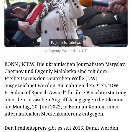
Evgeniy Maloletka.
© Evgeniy Maloletka / AFP
BONN / KIEW. Die ukrainischen Journalisten Mstyslav
Chernov und Evgeniy Maloletka sind mit dem
Freiheitspreis der Deutschen Welle (DW)
ausgezeichnet worden. Sie nahmen den Preis "DW
Freedom of Speech Award" für ihre Berichterstattung
über den russischen Angriffskrieg gegen die Ukraine
am Montag, 20. Juni 2022, in Bonn im Kontext einer
internationalen Medienkonferenz entgegen.
Den Freiheitspreis gibt es seit 2015. Damit werden