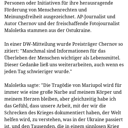
Personen oder Initiativen für ihre herausragende
Förderung von Menschenrechten und
Meinungsfreiheit ausgezeichnet. AP-Journalist und
Autor Chernov und der freischaffende Fotojournalist
Maloletka stammen aus der Ostukraine.
In einer DW-Mitteilung wurde Preisträger Chernov so
zitiert: "Manchmal sind Informationen für das
Überleben der Menschen wichtiger als Lebensmittel.
Dieser Gedanke ließ uns weiterarbeiten, auch wenn es
jeden Tag schwieriger wurde."
Maloletka sagte: "Die Tragödie von Mariupol wird für
immer wie eine große Narbe auf meinem Körper und
meinem Herzen bleiben, aber gleichzeitig habe ich
das Gefühl, dass unsere Arbeit, mit der wir die
Schrecken des Krieges dokumentiert haben, der Welt
helfen wird, zu verstehen, was in der Ukraine passiert
ist, und den Tausenden, die in einem sinnlosen Krieg