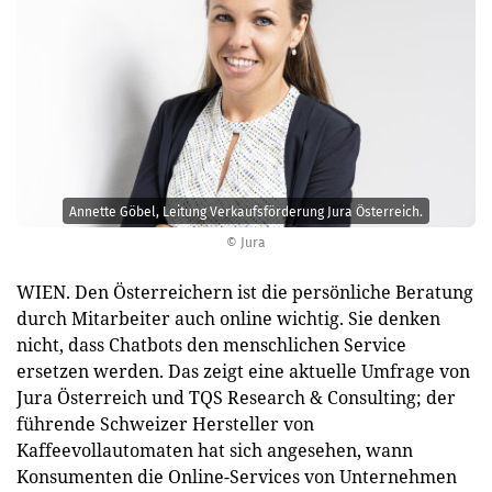
Annette Göbel, Leitung Verkaufsförderung Jura Österreich.
© Jura
WIEN. Den Österreichern ist die persönliche Beratung
durch Mitarbeiter auch online wichtig. Sie denken
nicht, dass Chatbots den menschlichen Service
ersetzen werden. Das zeigt eine aktuelle Umfrage von
Jura Österreich und TQS Research & Consulting; der
führende Schweizer Hersteller von
Kaffeevollautomaten hat sich angesehen, wann
Konsumenten die Online-Services von Unternehmen