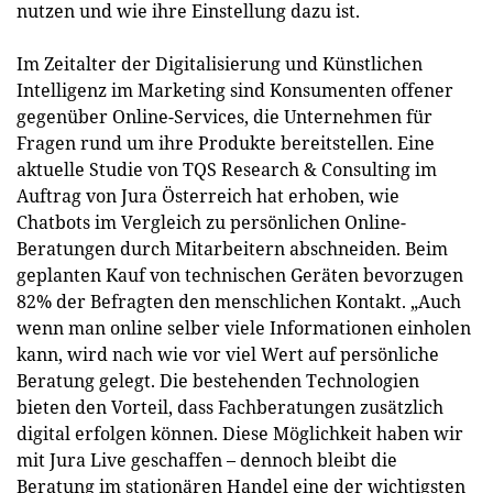
nutzen und wie ihre Einstellung dazu ist.
Im Zeitalter der Digitalisierung und Künstlichen
Intelligenz im Marketing sind Konsumenten offener
gegenüber Online-Services, die Unternehmen für
Fragen rund um ihre Produkte bereitstellen. Eine
aktuelle Studie von TQS Research & Consulting im
Auftrag von Jura Österreich hat erhoben, wie
Chatbots im Vergleich zu persönlichen Online-
Beratungen durch Mitarbeitern abschneiden. Beim
geplanten Kauf von technischen Geräten bevorzugen
82% der Befragten den menschlichen Kontakt. „Auch
wenn man online selber viele Informationen einholen
kann, wird nach wie vor viel Wert auf persönliche
Beratung gelegt. Die bestehenden Technologien
bieten den Vorteil, dass Fachberatungen zusätzlich
digital erfolgen können. Diese Möglichkeit haben wir
mit Jura Live geschaffen – dennoch bleibt die
Beratung im stationären Handel eine der wichtigsten