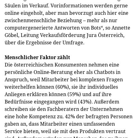
Säulen im Verkauf. Vorinformationen werden gerne
online eingeholt, aber man bevorzugt auch hier eine
zwischenmenschliche Beziehung – mehr als nur
computergenerierte Antworten von Bots“, so Annette
Göbel, Leitung Verkaufsförderung Jura Österreich,
über die Ergebnisse der Umfrage.
Menschlicher Faktor zählt
Die österreichischen Konsumenten nehmen eine
persönliche Online-Beratung eher als Chatbots in
Anspruch, weil Mitarbeiter bei komplexen Fragen
weiterhelfen können (60%), sie ihr individuelles
Anliegen erklären können (59%) und auf ihre
Bedürfnisse eingegangen wird (43%). Außerdem
schreiben sie den Fachberatern der Unternehmen
eine hohe Kompetenz zu. 42% der befragten Personen
gaben an, dass Mitarbeiter einen umfassenden
Service bieten, weil sie mit den Produkten vertraut