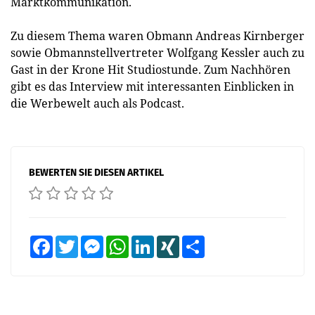
Marktkommunikation.
Zu diesem Thema waren Obmann Andreas Kirnberger
sowie Obmannstellvertreter Wolfgang Kessler auch zu
Gast in der Krone Hit Studiostunde. Zum Nachhören
gibt es das Interview mit interessanten Einblicken in
die Werbewelt auch als Podcast.
BEWERTEN SIE DIESEN ARTIKEL
Facebook
Twitter
Messenger
WhatsApp
LinkedIn
XING
Teilen