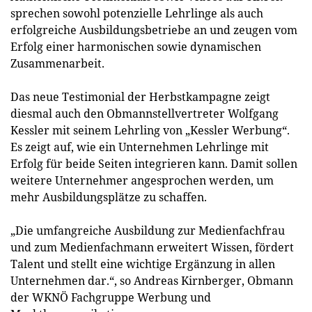
sprechen sowohl potenzielle Lehrlinge als auch
erfolgreiche Ausbildungsbetriebe an und zeugen vom
Erfolg einer harmonischen sowie dynamischen
Zusammenarbeit.
Das neue Testimonial der Herbstkampagne zeigt
diesmal auch den Obmannstellvertreter Wolfgang
Kessler mit seinem Lehrling von „Kessler Werbung“.
Es zeigt auf, wie ein Unternehmen Lehrlinge mit
Erfolg für beide Seiten integrieren kann. Damit sollen
weitere Unternehmer angesprochen werden, um
mehr Ausbildungsplätze zu schaffen.
„Die umfangreiche Ausbildung zur Medienfachfrau
und zum Medienfachmann erweitert Wissen, fördert
Talent und stellt eine wichtige Ergänzung in allen
Unternehmen dar.“, so Andreas Kirnberger, Obmann
der WKNÖ Fachgruppe Werbung und