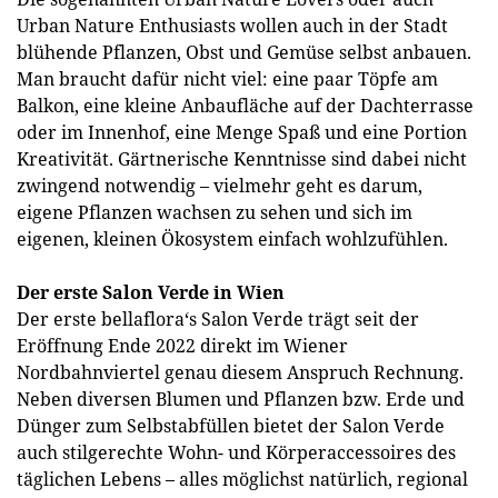
Urban Nature Enthusiasts wollen auch in der Stadt
blühende Pflanzen, Obst und Gemüse selbst anbauen.
Man braucht dafür nicht viel: eine paar Töpfe am
Balkon, eine kleine Anbaufläche auf der Dachterrasse
oder im Innenhof, eine Menge Spaß und eine Portion
Kreativität. Gärtnerische Kenntnisse sind dabei nicht
zwingend notwendig – vielmehr geht es darum,
eigene Pflanzen wachsen zu sehen und sich im
eigenen, kleinen Ökosystem einfach wohlzufühlen.
Der erste Salon Verde in Wien
Der erste bellaflora‘s Salon Verde trägt seit der
Eröffnung Ende 2022 direkt im Wiener
Nordbahnviertel genau diesem Anspruch Rechnung.
Neben diversen Blumen und Pflanzen bzw. Erde und
Dünger zum Selbstabfüllen bietet der Salon Verde
auch stilgerechte Wohn- und Körperaccessoires des
täglichen Lebens – alles möglichst natürlich, regional