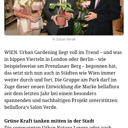
© Salon Verde
WIEN. Urban Gardening liegt voll im Trend – und was
in hippen Vierteln in London oder Berlin – wie
beispielsweise am Prenzlauer Berg – begonnen hat,
das setzt sich nun auch in Städten wie Wien immer
weiter durch und fort. Die Gruppe am Park darf im
Zuge dieser neuen Entwicklung die Marke bellaflora
seit dem letzten Jahr bei einem besonders
spannenden und nachhaltigen Projekt unterstützen:
bellaflora‘s Salon Verde.
Grüne Kraft tanken mitten in der Stadt
Die sogenannten Urban Nature Lovers oder auch