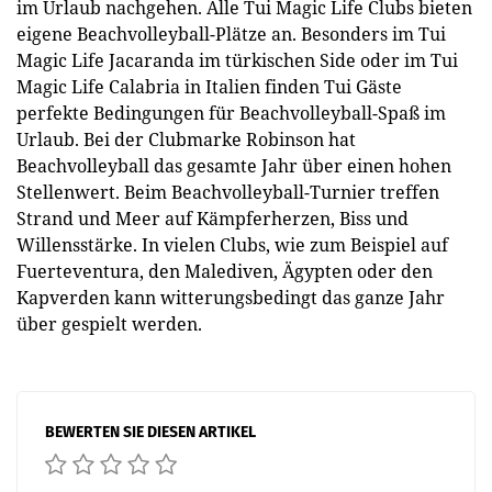
im Urlaub nachgehen. Alle Tui Magic Life Clubs bieten
eigene Beachvolleyball-Plätze an. Besonders im Tui
Magic Life Jacaranda im türkischen Side oder im Tui
Magic Life Calabria in Italien finden Tui Gäste
perfekte Bedingungen für Beachvolleyball-Spaß im
Urlaub. Bei der Clubmarke Robinson hat
Beachvolleyball das gesamte Jahr über einen hohen
Stellenwert. Beim Beachvolleyball-Turnier treffen
Strand und Meer auf Kämpferherzen, Biss und
Willensstärke. In vielen Clubs, wie zum Beispiel auf
Fuerteventura, den Malediven, Ägypten oder den
Kapverden kann witterungsbedingt das ganze Jahr
über gespielt werden.
BEWERTEN SIE DIESEN ARTIKEL