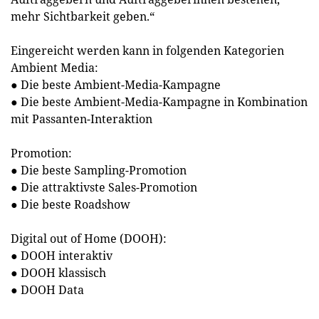
mehr Sichtbarkeit geben.“
Eingereicht werden kann in folgenden Kategorien
Ambient Media:
● Die beste Ambient-Media-Kampagne
● Die beste Ambient-Media-Kampagne in Kombination
mit Passanten-Interaktion
Promotion:
● Die beste Sampling-Promotion
● Die attraktivste Sales-Promotion
● Die beste Roadshow
Digital out of Home (DOOH):
● DOOH interaktiv
● DOOH klassisch
● DOOH Data