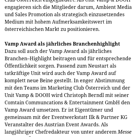
engagieren sich die Mitglieder darum, Ambient Media
und Sales Promotion als strategisch einzusetzendes
Medium mit hohem Aufmerksamkeitswert im
österreichischen Markt zu positionieren.
Vamp Award als jährliches Branchenhighlight
Dazu soll auch der Vamp Award als jährliches
Branchen–Highlight beitragen und für entsprechende
Öffentlichkeit sorgen. Passend zum Neustart als
tatkräftige Unit wird auch der Vamp Award auf
komplett neue Beine gestellt. In enger Abstimmung
mit den Teams im Marketing Club Österreich und der
Unit Vamp & DOOH wird Christoph Berndl mit seiner
Comtain Communcations & Entertainment GmbH den
Vamp Award umsetzen. Er ist Eigentümer und
gemeinsam mit der Eventwerkstatt Ilk & Partner KG
Veranstalter des Austrian Event Awards. Als
langjähriger Chefredakteur von unter anderem
Messe