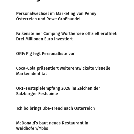
Personalwechsel im Marketing von Penny
Österreich und Rewe Großhandel
Falkensteiner Camping Wörthersee offiziell eröffnet:
Drei Millionen Euro investiert
ORF: Pig legt Personalliste vor
Coca-Cola präsentiert weiterentwickelte visuelle
Markenidentität
ORF-Festspielempfang 2026 im Zeichen der
Salzburger Festspiele
Tchibo bringt Ube-Trend nach Österreich
McDonald’s baut neues Restaurant in
Waidhofen/Ybbs