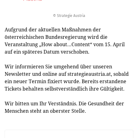
© Strategie Austria
Aufgrund der aktuellen Maßnahmen der
österreichischen Bundesregierung wird die
Veranstaltung „How about…Content“ vom 15. April
auf ein späteres Datum verschoben.
Wir informieren Sie umgehend über unseren
Newsletter und online auf strategieaustria.at, sobald
ein neuer Termin fixiert wurde. Bereits erstandene
Tickets behalten selbstverständlich ihre Gültigkeit.
Wir bitten um Ihr Verständnis. Die Gesundheit der
Menschen steht an oberster Stelle.