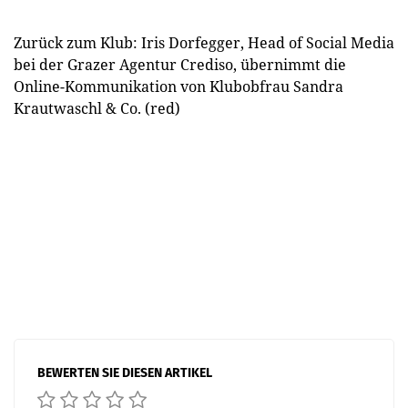
Zurück zum Klub: Iris Dorfegger, Head of Social Media
bei der Grazer Agentur Crediso, übernimmt die
Online-Kommunikation von Klubobfrau Sandra
Krautwaschl & Co. (red)
BEWERTEN SIE DIESEN ARTIKEL