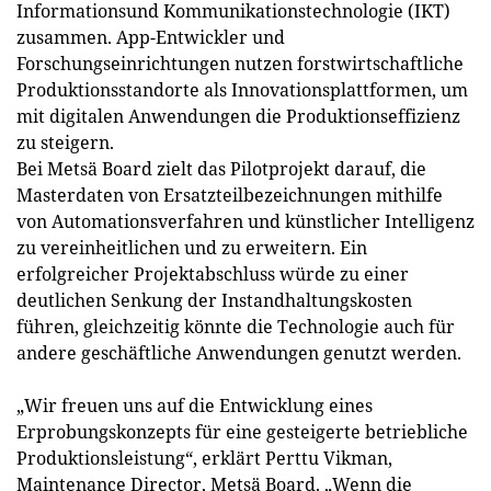
Informations­und Kommunikationstechnologie (IKT)
zusammen. App-Entwickler und
Forschungseinrichtungen nutzen forstwirtschaftliche
Produktionsstandorte als Innovationsplattformen, um
mit digitalen Anwendungen die Produktionseffizienz
zu steigern.
Bei Metsä Board zielt das Pilotprojekt darauf, die
Masterdaten von Ersatzteilbezeichnungen mithilfe
von Automationsverfahren und künstlicher Intelligenz
zu vereinheitlichen und zu erweitern. Ein
erfolgreicher Projektabschluss würde zu einer
deutlichen Senkung der Instandhaltungskosten
führen, gleichzeitig könnte die Technologie auch für
andere geschäftliche Anwendungen genutzt werden.
„Wir freuen uns auf die Entwicklung eines
Erprobungskonzepts für eine gesteigerte betriebliche
Produktionsleistung“, erklärt Perttu Vikman,
Maintenance Director, Metsä Board. „Wenn die