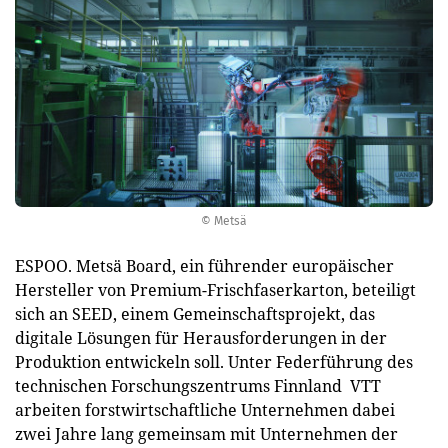
© Metsä
ESPOO. Metsä Board, ein führender europäischer
Hersteller von Premium-Frischfaserkarton, beteiligt
sich an SEED, einem Gemeinschaftsprojekt, das
digitale Lösungen für Herausforderungen in der
Produktion entwickeln soll. Unter Federführung des
technischen Forschungszentrums Finnland VTT
arbeiten forstwirtschaftliche Unternehmen dabei
zwei Jahre lang gemeinsam mit Unternehmen der