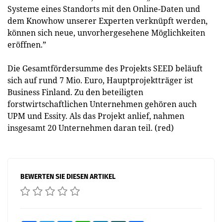
Systeme eines Standorts mit den Online-Daten und
dem Knowhow unserer Experten verknüpft werden,
können sich neue, unvorhergesehene Möglichkeiten
eröffnen.”
Die Gesamtfördersumme des Projekts SEED beläuft
sich auf rund 7 Mio. Euro, Hauptprojektträger ist
Business Finland. Zu den beteiligten
forstwirtschaftlichen Unternehmen gehören auch
UPM und Essity. Als das Projekt anlief, nahmen
insgesamt 20 Unternehmen daran teil. (red)
BEWERTEN SIE DIESEN ARTIKEL