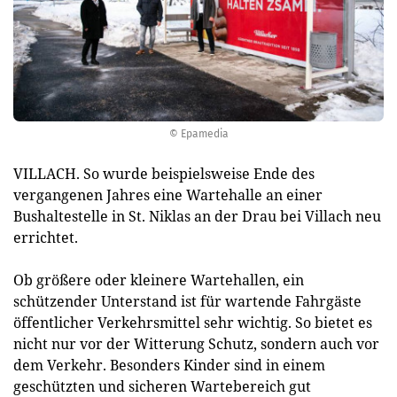
© Epamedia
VILLACH. So wurde beispielsweise Ende des
vergangenen Jahres eine Wartehalle an einer
Bushaltestelle in St. Niklas an der Drau bei Villach neu
errichtet.
Ob größere oder kleinere Wartehallen, ein
schützender Unterstand ist für wartende Fahrgäste
öffentlicher Verkehrsmittel sehr wichtig. So bietet es
nicht nur vor der Witterung Schutz, sondern auch vor
dem Verkehr. Besonders Kinder sind in einem
geschützten und sicheren Wartebereich gut