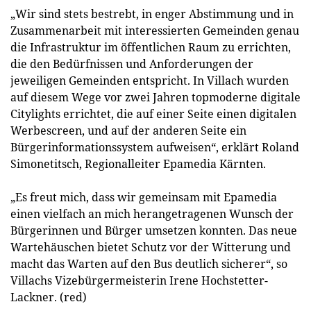
„Wir sind stets bestrebt, in enger Abstimmung und in
Zusammenarbeit mit interessierten Gemeinden genau
die Infrastruktur im öffentlichen Raum zu errichten,
die den Bedürfnissen und Anforderungen der
jeweiligen Gemeinden entspricht. In Villach wurden
auf diesem Wege vor zwei Jahren topmoderne digitale
Citylights errichtet, die auf einer Seite einen digitalen
Werbescreen, und auf der anderen Seite ein
Bürgerinformationssystem aufweisen“, erklärt Roland
Simonetitsch, Regionalleiter Epamedia Kärnten.
„Es freut mich, dass wir gemeinsam mit Epamedia
einen vielfach an mich herangetragenen Wunsch der
Bürgerinnen und Bürger umsetzen konnten. Das neue
Wartehäuschen bietet Schutz vor der Witterung und
macht das Warten auf den Bus deutlich sicherer“, so
Villachs Vizebürgermeisterin Irene Hochstetter-
Lackner. (red)