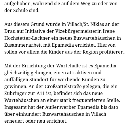
aufgehoben, während sie auf dem Weg zu oder von
der Schule sind.
Aus diesem Grund wurde in Villach/St. Niklas an der
Drau auf Initiative der Vizebürgermeisterin Irene
Hochstetter-Lackner ein neues Buswartehäuschen in
Zusammenarbeit mit Epamedia errichtet. Hiervon
sollen vor allem die Kinder aus der Region profitieren.
Mit der Errichtung der Wartehalle ist es Epamedia
gleichzeitig gelungen, einen attraktiven und
auffälligen Standort für werbende Kunden zu
gewinnen. An der Großsattelstraße gelegen, die ein
Zubringer zur A11 ist, befindet sich das neue
Wartehäuschen an einer stark frequentierten Stelle.
Insgesamt hat der Außenwerber Epamedia bis dato
über einhundert Buswartehäuschen in Villach
erneuert oder neu errichtet.