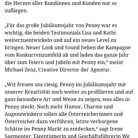
die Herzen aller Kundinnen und Kunden nur so
zufliegen.
„Für das große Jubiläumsjahr von Penny war es
wichtig, die beiden Testimonials Lisa und Kathi
weiterzuentwickeln und auf ein neues Level zu
bringen. Neuer Look und Sound heben die Kampagne
vom Konkurrenzumfeld ab und laden das ganze Jahr
über zum Feiern und Jubeln mit Penny ein,“ meint
Michael Zenz, Creative Director der Agentur.
„Wir freuen uns riesig, Penny im Jubiläumsjahr mit
unserer Kreativität noch weiter zu profilieren und auf
ganz besondere Art und Weise zu zeigen, was alles in
Penny steckt. Noch mehr Humor, Charme und
Augenzwinkern sollen alle Österreicherinnen und
Österreicher dazu verführen, letzte verborgene
Schätze im Penny Markt zu entdecken,“ sagt Irene
Sagmeister, Eigentümerin und Geschäftsführerin We