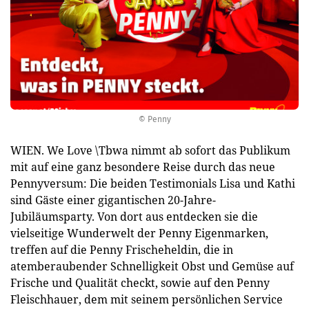
© Penny
WIEN. We Love \Tbwa nimmt ab sofort das Publikum
mit auf eine ganz besondere Reise durch das neue
Pennyversum: Die beiden Testimonials Lisa und Kathi
sind Gäste einer gigantischen 20-Jahre-
Jubiläumsparty. Von dort aus entdecken sie die
vielseitige Wunderwelt der Penny Eigenmarken,
treffen auf die Penny Frischeheldin, die in
atemberaubender Schnelligkeit Obst und Gemüse auf
Frische und Qualität checkt, sowie auf den Penny
Fleischhauer, dem mit seinem persönlichen Service