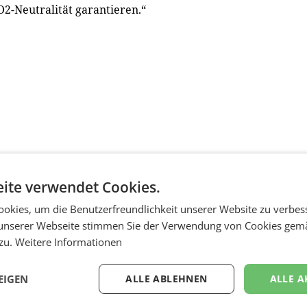
2-Neutralität garantieren.“
ite verwendet Cookies.
okies, um die Benutzerfreundlichkeit unserer Website zu verbes
unserer Webseite stimmen Sie der Verwendung von Cookies gem
 zu.
Weitere Informationen
EIGEN
ALLE ABLEHNEN
ALLE A