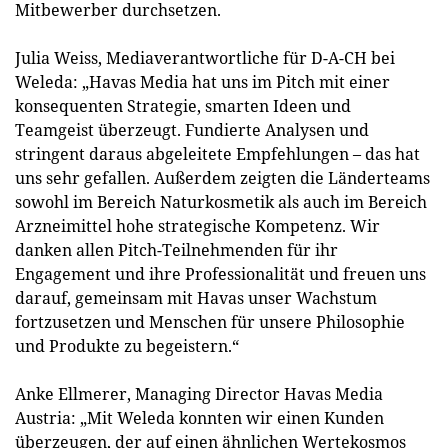
Mitbewerber durchsetzen.
Julia Weiss, Mediaverantwortliche für D-A-CH bei
Weleda: „Havas Media hat uns im Pitch mit einer
konsequenten Strategie, smarten Ideen und
Teamgeist überzeugt. Fundierte Analysen und
stringent daraus abgeleitete Empfehlungen – das hat
uns sehr gefallen. Außerdem zeigten die Länderteams
sowohl im Bereich Naturkosmetik als auch im Bereich
Arzneimittel hohe strategische Kompetenz. Wir
danken allen Pitch-Teilnehmenden für ihr
Engagement und ihre Professionalität und freuen uns
darauf, gemeinsam mit Havas unser Wachstum
fortzusetzen und Menschen für unsere Philosophie
und Produkte zu begeistern.“
Anke Ellmerer, Managing Director Havas Media
Austria: „Mit Weleda konnten wir einen Kunden
überzeugen, der auf einen ähnlichen Wertekosmos