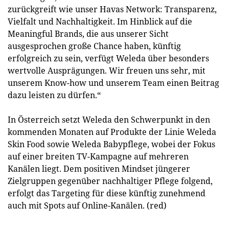
zurückgreift wie unser Havas Network: Transparenz,
Vielfalt und Nachhaltigkeit. Im Hinblick auf die
Meaningful Brands, die aus unserer Sicht
ausgesprochen große Chance haben, künftig
erfolgreich zu sein, verfügt Weleda über besonders
wertvolle Ausprägungen. Wir freuen uns sehr, mit
unserem Know-how und unserem Team einen Beitrag
dazu leisten zu dürfen.“
In Österreich setzt Weleda den Schwerpunkt in den
kommenden Monaten auf Produkte der Linie Weleda
Skin Food sowie Weleda Babypflege, wobei der Fokus
auf einer breiten TV-Kampagne auf mehreren
Kanälen liegt. Dem positiven Mindset jüngerer
Zielgruppen gegenüber nachhaltiger Pflege folgend,
erfolgt das Targeting für diese künftig zunehmend
auch mit Spots auf Online-Kanälen. (red)