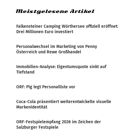
Meistgelesene Artikel
Falkensteiner Camping Wörthersee offiziell eröffnet:
Drei Millionen Euro investiert
Personalwechsel im Marketing von Penny
Österreich und Rewe Großhandel
Immobilien-Analyse: Eigentumsquote sinkt auf
Tiefstand
ORF: Pig legt Personalliste vor
Coca-Cola präsentiert weiterentwickelte visuelle
Markenidentität
ORF-Festspielempfang 2026 im Zeichen der
Salzburger Festspiele