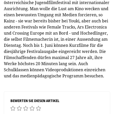
österreichische Jugendfilmfestival mit internationaler
Ausrichtung. Man wolle die Lust am Kino wecken und
einen bewussten Umgang mit Medien forcieren, so
Kainz - sie war bereits bisher bei Youki, aber auch bei
anderen Festivals wie Female Tracks, Ars Electronica
und Crossing Europe mit an Bord - und Hochedlinger,
die selbst Filmemacherin ist, in einer Aussendung am
Dienstag. Noch bis 1. Juni können Kurzfilme für die
diesjährige Festivalausgabe eingereicht werden. Die
Filmschaffenden dürfen maximal 27 Jahre alt, ihre
Werke höchstes 20 Minuten lang sein. Auch
Schulklassen können Videoproduktionen einreichen
und das medienpädagogische Programm besuchen.
BEWERTEN SIE DIESEN ARTIKEL