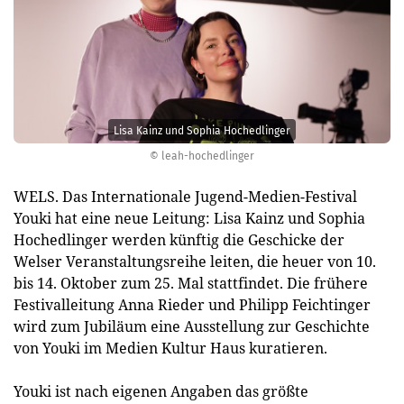
Lisa Kainz und Sophia Hochedlinger
© leah-hochedlinger
WELS. Das Internationale Jugend-Medien-Festival
Youki hat eine neue Leitung: Lisa Kainz und Sophia
Hochedlinger werden künftig die Geschicke der
Welser Veranstaltungsreihe leiten, die heuer von 10.
bis 14. Oktober zum 25. Mal stattfindet. Die frühere
Festivalleitung Anna Rieder und Philipp Feichtinger
wird zum Jubiläum eine Ausstellung zur Geschichte
von Youki im Medien Kultur Haus kuratieren.
Youki ist nach eigenen Angaben das größte