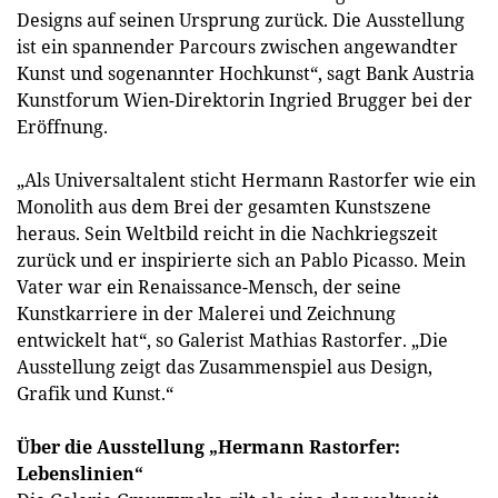
Designs auf seinen Ursprung zurück. Die Ausstellung
ist ein spannender Parcours zwischen angewandter
Kunst und sogenannter Hochkunst“, sagt Bank Austria
Kunstforum Wien-Direktorin Ingried Brugger bei der
Eröffnung.
„Als Universaltalent sticht Hermann Rastorfer wie ein
Monolith aus dem Brei der gesamten Kunstszene
heraus. Sein Weltbild reicht in die Nachkriegszeit
zurück und er inspirierte sich an Pablo Picasso. Mein
Vater war ein Renaissance-Mensch, der seine
Kunstkarriere in der Malerei und Zeichnung
entwickelt hat“, so Galerist Mathias Rastorfer. „Die
Ausstellung zeigt das Zusammenspiel aus Design,
Grafik und Kunst.“
Über die Ausstellung „Hermann Rastorfer:
Lebenslinien“