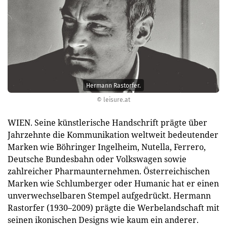
Hermann Rastorfer.
© leisure.at
WIEN. Seine künstlerische Handschrift prägte über
Jahrzehnte die Kommunikation weltweit bedeutender
Marken wie Böhringer Ingelheim, Nutella, Ferrero,
Deutsche Bundesbahn oder Volkswagen sowie
zahlreicher Pharmaunternehmen. Österreichischen
Marken wie Schlumberger oder Humanic hat er einen
unverwechselbaren Stempel aufgedrückt. Hermann
Rastorfer (1930–2009) prägte die Werbelandschaft mit
seinen ikonischen Designs wie kaum ein anderer.