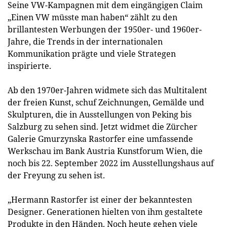
Seine VW-Kampagnen mit dem eingängigen Claim
„Einen VW müsste man haben“ zählt zu den
brillantesten Werbungen der 1950er- und 1960er-
Jahre, die Trends in der internationalen
Kommunikation prägte und viele Strategen
inspirierte.
Ab den 1970er-Jahren widmete sich das Multitalent
der freien Kunst, schuf Zeichnungen, Gemälde und
Skulpturen, die in Ausstellungen von Peking bis
Salzburg zu sehen sind. Jetzt widmet die Zürcher
Galerie Gmurzynska Rastorfer eine umfassende
Werkschau im Bank Austria Kunstforum Wien, die
noch bis 22. September 2022 im Ausstellungshaus auf
der Freyung zu sehen ist.
„Hermann Rastorfer ist einer der bekanntesten
Designer. Generationen hielten von ihm gestaltete
Produkte in den Händen. Noch heute gehen viele