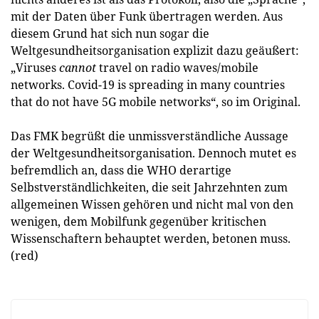
mit der Daten über Funk übertragen werden. Aus
diesem Grund hat sich nun sogar die
Weltgesundheitsorganisation explizit dazu geäußert:
„Viruses
cannot
travel on radio waves/mobile
networks. Covid-19 is spreading in many countries
that do not have 5G mobile networks“, so im Original.
Das FMK begrüßt die unmissverständliche Aussage
der Weltgesundheitsorganisation. Dennoch mutet es
befremdlich an, dass die WHO derartige
Selbstverständlichkeiten, die seit Jahrzehnten zum
allgemeinen Wissen gehören und nicht mal von den
wenigen, dem Mobilfunk gegenüber kritischen
Wissenschaftern behauptet werden, betonen muss.
(red)