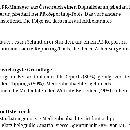
PR-Manager aus Österreich einen Digitalisierungsbedarf 
rungsbedarf bei PR-Reporting-Tools. Das vorhandene
stellend. Die Folge ist, dass man auf Altbekanntes
auert es im Schnitt drei Stunden, um einen PR-Report zu
 automatisierte Reporting-Tools, die deren Arbeitsergebni
 wichtigste Grundlage
tigsten Bestandteil eines PR-Reports (80%), gefolgt von de
der Clippings (50%). Medienbeobachter gelten als
 auch die Mediadaten der Website-Betreiber (49%) stehen 
in Österreich
tärksten genutzte Medienbeobachter ist laut aclipp-
Platz belegt die Austria Presse Agentur mit 28%, vor MET