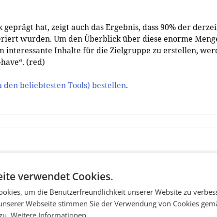
 geprägt hat, zeigt auch das Ergebnis, dass 90% der derzei
neriert wurden. Um den Überblick über diese enorme Meng
 interessante Inhalte für die Zielgruppe zu erstellen, we
have“. (red)
u den beliebtesten Tools) bestellen
.
ite verwendet Cookies.
okies, um die Benutzerfreundlichkeit unserer Website zu verbes
unserer Webseite stimmen Sie der Verwendung von Cookies gem
 zu.
Weitere Informationen