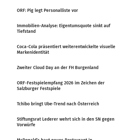
ORF: Pig legt Personalliste vor
Immobilien-Analyse: Eigentumsquote sinkt auf
Tiefstand
Coca-Cola präsentiert weiterentwickelte visuelle
Markenidentität
Zweiter Cloud Day an der FH Burgenland
ORF-Festspielempfang 2026 im Zeichen der
Salzburger Festspiele
Tchibo bringt Ube-Trend nach Österreich
Stiftungsrat Lederer wehrt sich in den SN gegen
Vorwürfe