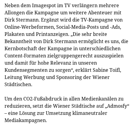
Neben dem Imagespot im TV verlängern mehrere
Allongen die Kampagne um weitere Abenteuer mit
Dirk Stermann. Ergänzt wird die TV-Kampagne von
Online-Werbeformen, Social-Media-Posts und -Ads,
Plakaten und Printanzeigen. „Die sehr breite
Bekanntheit von Dirk Stermann ermöglicht es uns, die
Kernbotschaft der Kampagne in unterschiedlichen
Content-Formaten zielgruppengerecht auszuspielen
und damit für hohe Relevanz in unseren
Kundensegmenten zu sorgen“, erklärt Sabine Toifl,
Leitung Werbung und Sponsoring der Wiener
Städtischen.
Um den CO2-Fußabdruck in allen Medienkanälen zu
reduzieren, setzt die Wiener Städtische auf „Admosfy“
– eine Lösung zur Umsetzung klimaneutraler
Mediakampagnen.