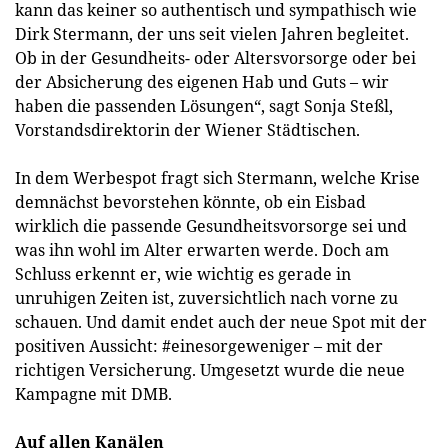
kann das keiner so authentisch und sympathisch wie
Dirk Stermann, der uns seit vielen Jahren begleitet.
Ob in der Gesundheits- oder Altersvorsorge oder bei
der Absicherung des eigenen Hab und Guts – wir
haben die passenden Lösungen“, sagt Sonja Steßl,
Vorstandsdirektorin der Wiener Städtischen.
In dem Werbespot fragt sich Stermann, welche Krise
demnächst bevorstehen könnte, ob ein Eisbad
wirklich die passende Gesundheitsvorsorge sei und
was ihn wohl im Alter erwarten werde. Doch am
Schluss erkennt er, wie wichtig es gerade in
unruhigen Zeiten ist, zuversichtlich nach vorne zu
schauen. Und damit endet auch der neue Spot mit der
positiven Aussicht: #einesorgeweniger – mit der
richtigen Versicherung. Umgesetzt wurde die neue
Kampagne mit DMB.
Auf allen Kanälen