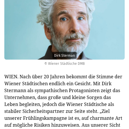
Dirk Sterman
© Wiener Städtische DMB
WIEN. Nach über 20 Jahren bekommt die Stimme der
Wiener Städtischen endlich ein Gesicht. Mit Dirk
Stermann als sympathischen Protagonisten zeigt das
Unternehmen, dass große und kleine Sorgen das
Leben begleiten, jedoch die Wiener Städtische als
stabiler Sicherheitspartner zur Seite steht. „Ziel
unserer Frühlingskampagne ist es, auf charmante Art
auf mögliche Risiken hinzuweisen. Aus unserer Sicht