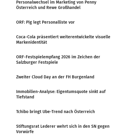
Personalwechsel im Marketing von Penny
Österreich und Rewe Großhandel
ORF: Pig legt Personalliste vor
Coca-Cola präsentiert weiterentwickelte visuelle
Markenidentität
ORF-Festspielempfang 2026 im Zeichen der
Salzburger Festspiele
Zweiter Cloud Day an der FH Burgenland
Immobilien-Analyse: Eigentumsquote sinkt auf
Tiefstand
Tchibo bringt Ube-Trend nach Österreich
Stiftungsrat Lederer wehrt sich in den SN gegen
Vorwürfe