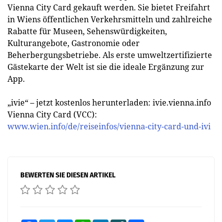
Vienna City Card gekauft werden. Sie bietet Freifahrt
in Wiens öffentlichen Verkehrsmitteln und zahlreiche
Rabatte für Museen, Sehenswürdigkeiten,
Kulturangebote, Gastronomie oder
Beherbergungsbetriebe. Als erste umweltzertifizierte
Gästekarte der Welt ist sie die ideale Ergänzung zur
App.
„ivie“ – jetzt kostenlos herunterladen: ivie.vienna.info
Vienna City Card (VCC):
www.wien.info/de/reiseinfos/vienna-city-card-und-ivi
BEWERTEN SIE DIESEN ARTIKEL