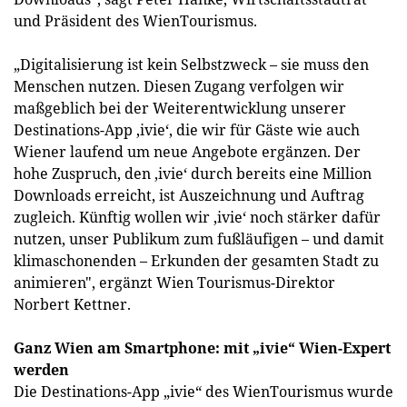
und Präsident des WienTourismus.
„Digitalisierung ist kein Selbstzweck – sie muss den
Menschen nutzen. Diesen Zugang verfolgen wir
maßgeblich bei der Weiterentwicklung unserer
Destinations-App ‚ivie‘, die wir für Gäste wie auch
Wiener laufend um neue Angebote ergänzen. Der
hohe Zuspruch, den ‚ivie‘ durch bereits eine Million
Downloads erreicht, ist Auszeichnung und Auftrag
zugleich. Künftig wollen wir ‚ivie‘ noch stärker dafür
nutzen, unser Publikum zum fußläufigen – und damit
klimaschonenden – Erkunden der gesamten Stadt zu
animieren", ergänzt Wien Tourismus-Direktor
Norbert Kettner.
Ganz Wien am Smartphone: mit „ivie“ Wien-Expert
werden
Die Destinations-App „ivie“ des WienTourismus wurde