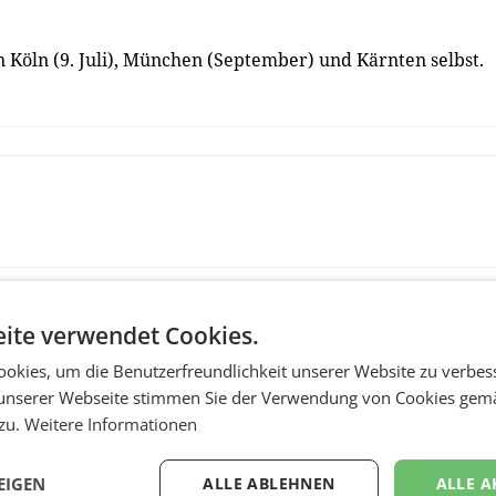
n Köln (9. Juli), München (September) und Kärnten selbst.
ite verwendet Cookies.
okies, um die Benutzerfreundlichkeit unserer Website zu verbes
unserer Webseite stimmen Sie der Verwendung von Cookies gem
 zu.
Weitere Informationen
EIGEN
ALLE ABLEHNEN
ALLE A
MARKETING & MEDIA