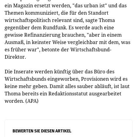
ein Magazin ersetzt werden, "das urban ist" und das
Themen kommuniziert, die für den Standort
wirtschaftspolitisch relevant sind, sagte Thoma
gegenüber dem Rundfunk. Es werde auch eine
gewisse Refinanzierung brauchen, "aber in einem
Ausmaß, in keinster Weise vergleichbar mit dem, was
es früher war", betonte der Wirtschaftsbund-
Direktor.
Die Inserate werden künftig über das Büro des
Wirtschaftsbunds eingeworben, Provisionen wird es
keine mehr geben. Damit alles sauber abläuft, ist laut
Thoma bereits ein Redaktionsstatut ausgearbeitet
worden. (APA)
BEWERTEN SIE DIESEN ARTIKEL