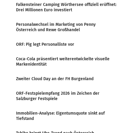
Falkensteiner Camping Wörthersee offiziell eröffnet:
Drei Millionen Euro investiert
Personalwechsel im Marketing von Penny
Österreich und Rewe Großhandel
ORF: Pig legt Personalliste vor
Coca-Cola präsentiert weiterentwickelte visuelle
Markenidentität
Zweiter Cloud Day an der FH Burgenland
ORF-Festspielempfang 2026 im Zeichen der
Salzburger Festspiele
Immobilien-Analyse: Eigentumsquote sinkt auf
Tiefstand