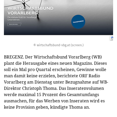
© wirtschaftsbund-vbg.at (screen.)
BREGENZ. Der Wirtschaftsbund Vorarlberg (WB)
plant die Herausgabe eines neuen Magazins. Dieses
soll ein Mal pro Quartal erscheinen, Gewinne wolle
man damit keine erzielen, berichtete ORF Radio
Vorarlberg am Dienstag unter Bezugnahme auf WB-
Direktor Christoph Thoma. Das Inseratenvolumen
werde maximal 15 Prozent des Gesamtumfangs
ausmachen, für das Werben von Inseraten wird es
keine Provision geben, kündigte Thoma an.