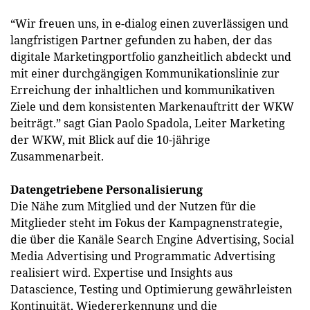
“Wir freuen uns, in e-dialog einen zuverlässigen und
langfristigen Partner gefunden zu haben, der das
digitale Marketingportfolio ganzheitlich abdeckt und
mit einer durchgängigen Kommunikationslinie zur
Erreichung der inhaltlichen und kommunikativen
Ziele und dem konsistenten Markenauftritt der WKW
beiträgt.” sagt Gian Paolo Spadola, Leiter Marketing
der WKW, mit Blick auf die 10-jährige
Zusammenarbeit.
Datengetriebene Personalisierung
Die Nähe zum Mitglied und der Nutzen für die
Mitglieder steht im Fokus der Kampagnenstrategie,
die über die Kanäle Search Engine Advertising, Social
Media Advertising und Programmatic Advertising
realisiert wird. Expertise und Insights aus
Datascience, Testing und Optimierung gewährleisten
Kontinuität, Wiedererkennung und die