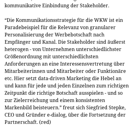
kommunikative Einbindung der Stakeholder.
“Die Kommunikationsstrategie für die WKW ist ein
Paradebeispiel für die Relevanz von granularer
Personalisierung der Werbebotschaft nach
Empfänger und Kanal. Die Stakeholder sind äußerst
heterogen - von Unternehmen unterschiedlichster
Größenordnung mit unterschiedlichsten
Anforderungen an eine Interessensvertretung über
Mitarbeiterinnen und Mitarbeiter oder Funktionäre
etc. Hier setzt data-driven Marketing die Hebel an
und kann für jede und jeden Einzelnen zum richtigen
Zeitpunkt die richtige Botschaft ausspielen - und so
zur Zielerreichung und einem konsistenten
Markenbild beisteuern.” freut sich Siegfried Stepke,
CEO und Gründer e-dialog, über die Fortsetzung der
Partnerschaft. (red)