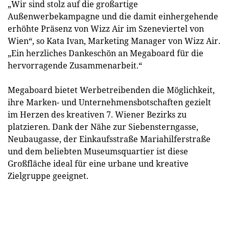
„Wir sind stolz auf die großartige
Außenwerbekampagne und die damit einhergehende
erhöhte Präsenz von Wizz Air im Szeneviertel von
Wien“, so Kata Ivan, Marketing Manager von Wizz Air.
„Ein herzliches Dankeschön an Megaboard für die
hervorragende Zusammenarbeit.“
Megaboard bietet Werbetreibenden die Möglichkeit,
ihre Marken- und Unternehmensbotschaften gezielt
im Herzen des kreativen 7. Wiener Bezirks zu
platzieren. Dank der Nähe zur Siebensterngasse,
Neubaugasse, der Einkaufsstraße Mariahilferstraße
und dem beliebten Museumsquartier ist diese
Großfläche ideal für eine urbane und kreative
Zielgruppe geeignet.