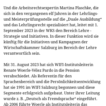
Und die Arbeitsrechtsexpertin Martina Plaschke, die
sich in den vergangenen elf Jahren in der Lehrlings-
und Meisterprüfungsstelle auf die „Duale Ausbildung“
und das Lehrlingsrecht spezialisiert hat, leitet mit 1.
September 2023 in der WKS den Bereich Lehre -
Strategie und Initiativen. In dieser Funktion wird sie
künftig für die Initiativen und Kampagnen der
Wirtschaftskammer Salzburg im Bereich der Lehre
verantwortlich sein.
Mit 31. August 2023 hat sich WIFI-Institutsleiterin
Renate Woerle-Vélez Pardo in die Pension
verabschiedet. Als Referentin für den
Sprachenbereich und die Persönlichkeitsentwicklung
hat sie 1991 im WIFI Salzburg begonnen und diese
Segmente erfolgreich aufgebaut. Unter ihrer Leitung
wurde z. B. „Deutsch als Fremdsprache“ eingeführt.
Ab 2006 führte Woerle als Institutsleiterin das