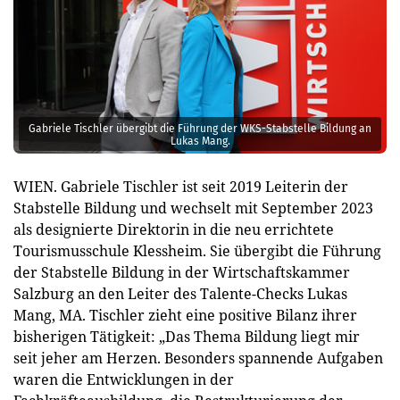
Gabriele Tischler übergibt die Führung der WKS-Stabstelle Bildung an
Lukas Mang.
WIEN. Gabriele Tischler ist seit 2019 Leiterin der
Stabstelle Bildung und wechselt mit September 2023
als designierte Direktorin in die neu errichtete
Tourismusschule Klessheim. Sie übergibt die Führung
der Stabstelle Bildung in der Wirtschaftskammer
Salzburg an den Leiter des Talente-Checks Lukas
Mang, MA. Tischler zieht eine positive Bilanz ihrer
bisherigen Tätigkeit: „Das Thema Bildung liegt mir
seit jeher am Herzen. Besonders spannende Aufgaben
waren die Entwicklungen in der