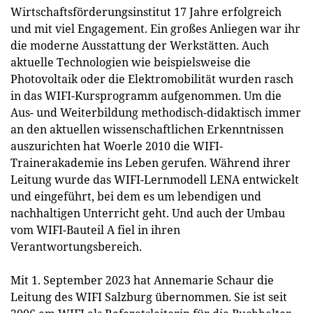
Wirtschaftsförderungsinstitut 17 Jahre erfolgreich
und mit viel Engagement. Ein großes Anliegen war ihr
die moderne Ausstattung der Werkstätten. Auch
aktuelle Technologien wie beispielsweise die
Photovoltaik oder die Elektromobilität wurden rasch
in das WIFI-Kursprogramm aufgenommen. Um die
Aus- und Weiterbildung methodisch-didaktisch immer
an den aktuellen wissenschaftlichen Erkenntnissen
auszurichten hat Woerle 2010 die WIFI-
Trainerakademie ins Leben gerufen. Während ihrer
Leitung wurde das WIFI-Lernmodell LENA entwickelt
und eingeführt, bei dem es um lebendigen und
nachhaltigen Unterricht geht. Und auch der Umbau
vom WIFI-Bauteil A fiel in ihren
Verantwortungsbereich.
Mit 1. September 2023 hat Annemarie Schaur die
Leitung des WIFI Salzburg übernommen. Sie ist seit