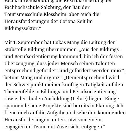
Fachkräfteausbildung, die Restrukturierung der
Fachhochschule Salzburg, der Bau der
Tourismusschule Klessheim, aber auch die
Herausforderungen der Corona-Zeit im
Bildungssektor.“
Mit 1. September hat Lukas Mang die Leitung der
Stabstelle Bildung übernommen. „Aus der Bildungs-
und Berufsorientierung kommend, bin ich der festen
Überzeugung, dass jeder Mensch seinen Talenten
entsprechend gefördert und gefordert werden muss“,
betont Mang und ergänzt: „Dementsprechend wird
der Schwerpunkt meiner künftigen Tätigkeit auf den
Themenfeldern Bildungs- und Berufsorientierung
sowie der dualen Ausbildung (Lehre) liegen. Einige
spannende neue Projekte sind bereits in Planung. Ich
freue mich auf die Aufgabe und sehe den kommenden
Herausforderungen, unterstützt von einem
engagierten Team, mit Zuversicht entgegen.“