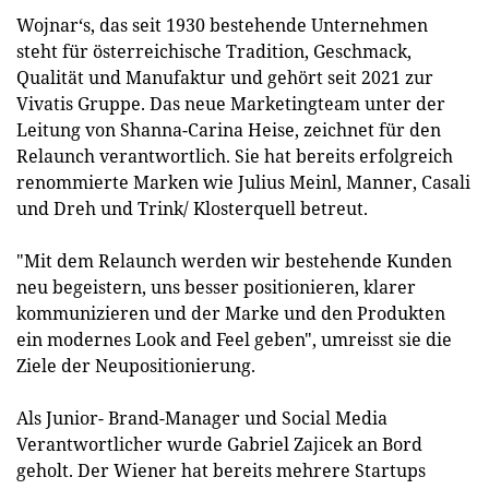
Wojnar‘s, das seit 1930 bestehende Unternehmen
steht für österreichische Tradition, Geschmack,
Qualität und Manufaktur und gehört seit 2021 zur
Vivatis Gruppe. Das neue Marketingteam unter der
Leitung von Shanna-Carina Heise, zeichnet für den
Relaunch verantwortlich. Sie hat bereits erfolgreich
renommierte Marken wie Julius Meinl, Manner, Casali
und Dreh und Trink/ Klosterquell betreut.
"Mit dem Relaunch werden wir bestehende Kunden
neu begeistern, uns besser positionieren, klarer
kommunizieren und der Marke und den Produkten
ein modernes Look and Feel geben", umreisst sie die
Ziele der Neupositionierung.
Als Junior- Brand-Manager und Social Media
Verantwortlicher wurde Gabriel Zajicek an Bord
geholt. Der Wiener hat bereits mehrere Startups