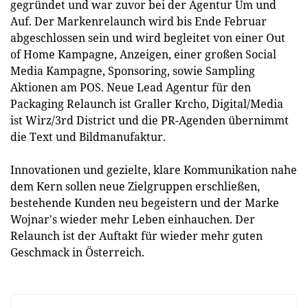
gegründet und war zuvor bei der Agentur Um und
Auf. Der Markenrelaunch wird bis Ende Februar
abgeschlossen sein und wird begleitet von einer Out
of Home Kampagne, Anzeigen, einer großen Social
Media Kampagne, Sponsoring, sowie Sampling
Aktionen am POS. Neue Lead Agentur für den
Packaging Relaunch ist Graller Krcho, Digital/Media
ist Wirz/3rd District und die PR-Agenden übernimmt
die Text und Bildmanufaktur.
Innovationen und gezielte, klare Kommunikation nahe
dem Kern sollen neue Zielgruppen erschließen,
bestehende Kunden neu begeistern und der Marke
Wojnar's wieder mehr Leben einhauchen. Der
Relaunch ist der Auftakt für wieder mehr guten
Geschmack in Österreich.