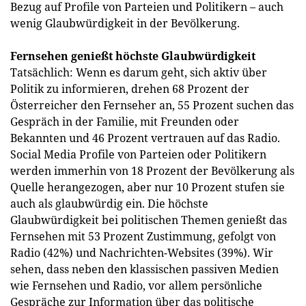
Bezug auf Profile von Parteien und Politikern – auch
wenig Glaubwürdigkeit in der Bevölkerung.
Fernsehen genießt höchste Glaubwürdigkeit
Tatsächlich: Wenn es darum geht, sich aktiv über
Politik zu informieren, drehen 68 Prozent der
Österreicher den Fernseher an, 55 Prozent suchen das
Gespräch in der Familie, mit Freunden oder
Bekannten und 46 Prozent vertrauen auf das Radio.
Social Media Profile von Parteien oder Politikern
werden immerhin von 18 Prozent der Bevölkerung als
Quelle herangezogen, aber nur 10 Prozent stufen sie
auch als glaubwürdig ein. Die höchste
Glaubwürdigkeit bei politischen Themen genießt das
Fernsehen mit 53 Prozent Zustimmung, gefolgt von
Radio (42%) und Nachrichten-Websites (39%). Wir
sehen, dass neben den klassischen passiven Medien
wie Fernsehen und Radio, vor allem persönliche
Gespräche zur Information über das politische