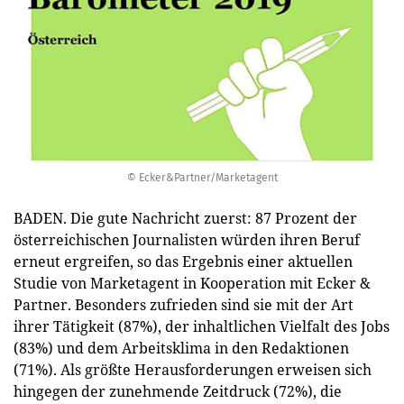
© Ecker&Partner/Marketagent
BADEN. Die gute Nachricht zuerst: 87 Prozent der
österreichischen Journalisten würden ihren Beruf
erneut ergreifen, so das Ergebnis einer aktuellen
Studie von Marketagent in Kooperation mit Ecker &
Partner. Besonders zufrieden sind sie mit der Art
ihrer Tätigkeit (87%), der inhaltlichen Vielfalt des Jobs
(83%) und dem Arbeitsklima in den Redaktionen
(71%). Als größte Herausforderungen erweisen sich
hingegen der zunehmende Zeitdruck (72%), die