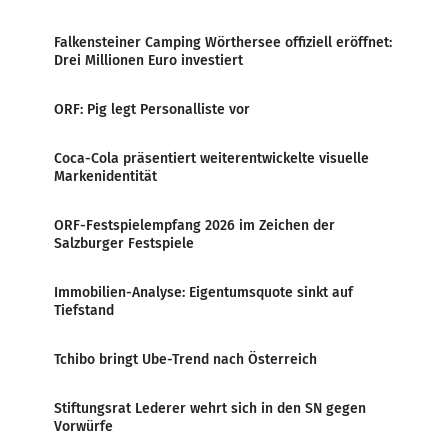
Falkensteiner Camping Wörthersee offiziell eröffnet:
Drei Millionen Euro investiert
ORF: Pig legt Personalliste vor
Coca-Cola präsentiert weiterentwickelte visuelle
Markenidentität
ORF-Festspielempfang 2026 im Zeichen der
Salzburger Festspiele
Immobilien-Analyse: Eigentumsquote sinkt auf
Tiefstand
Tchibo bringt Ube-Trend nach Österreich
Stiftungsrat Lederer wehrt sich in den SN gegen
Vorwürfe