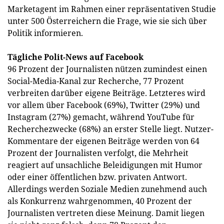
Marketagent im Rahmen einer repräsentativen Studie
unter 500 Österreichern die Frage, wie sie sich über
Politik informieren.
Tägliche Polit-News auf Facebook
96 Prozent der Journalisten nützen zumindest einen
Social-Media-Kanal zur Recherche, 77 Prozent
verbreiten darüber eigene Beiträge. Letzteres wird
vor allem über Facebook (69%), Twitter (29%) und
Instagram (27%) gemacht, während YouTube für
Recherchezwecke (68%) an erster Stelle liegt. Nutzer-
Kommentare der eigenen Beiträge werden von 64
Prozent der Journalisten verfolgt, die Mehrheit
reagiert auf unsachliche Beleidigungen mit Humor
oder einer öffentlichen bzw. privaten Antwort.
Allerdings werden Soziale Medien zunehmend auch
als Konkurrenz wahrgenommen, 40 Prozent der
Journalisten vertreten diese Meinung. Damit liegen