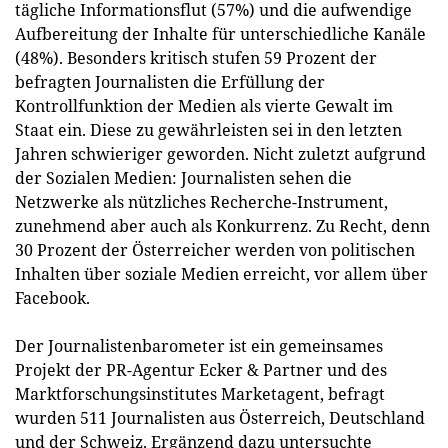
tägliche Informationsflut (57%) und die aufwendige
Aufbereitung der Inhalte für unterschiedliche Kanäle
(48%). Besonders kritisch stufen 59 Prozent der
befragten Journalisten die Erfüllung der
Kontrollfunktion der Medien als vierte Gewalt im
Staat ein. Diese zu gewährleisten sei in den letzten
Jahren schwieriger geworden. Nicht zuletzt aufgrund
der Sozialen Medien: Journalisten sehen die
Netzwerke als nützliches Recherche-Instrument,
zunehmend aber auch als Konkurrenz. Zu Recht, denn
30 Prozent der Österreicher werden von politischen
Inhalten über soziale Medien erreicht, vor allem über
Facebook.
Der Journalistenbarometer ist ein gemeinsames
Projekt der PR-Agentur Ecker & Partner und des
Marktforschungsinstitutes Marketagent, befragt
wurden 511 Journalisten aus Österreich, Deutschland
und der Schweiz. Ergänzend dazu untersuchte