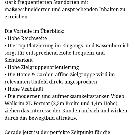
stark frequentierten Standorten mit
maßgeschneiderten und ansprechenden Inhalten zu
erreichen.“
Die Vorteile im Überblick:
• Hohe Reichweite
• Die Top-Platzierung im Eingangs- und Kassenbereich
sorgt für entsprechend Hohe Frequenz und
Sichtbarkeit
• Hohe Zielgruppenorientierung
• Die Home & Garden-affine Zielgruppe wird im
relevanten Umfeld direkt angesprochen
• Hohe Visibilität
• Die modernen und aufmerksamkeitsstarken Video
Walls im XL-Format (2,5m Breite und 1,4m Höhe)
ziehen das Interesse der Kunden auf sich und wirken
durch das Bewegtbild attraktiv.
Gerade jetzt ist der perfekte Zeitpunkt für die