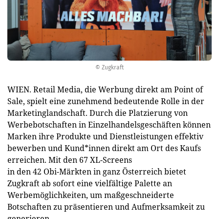
© Zugkraft
WIEN. Retail Media, die Werbung direkt am Point of
Sale, spielt eine zunehmend bedeutende Rolle in der
Marketinglandschaft. Durch die Platzierung von
Werbebotschaften in Einzelhandelsgeschäften können
Marken ihre Produkte und Dienstleistungen effektiv
bewerben und Kund*innen direkt am Ort des Kaufs
erreichen. Mit den 67 XL-Screens
in den 42 Obi-Märkten in ganz Österreich bietet
Zugkraft ab sofort eine vielfältige Palette an
Werbemöglichkeiten, um maßgeschneiderte
Botschaften zu präsentieren und Aufmerksamkeit zu
generieren.