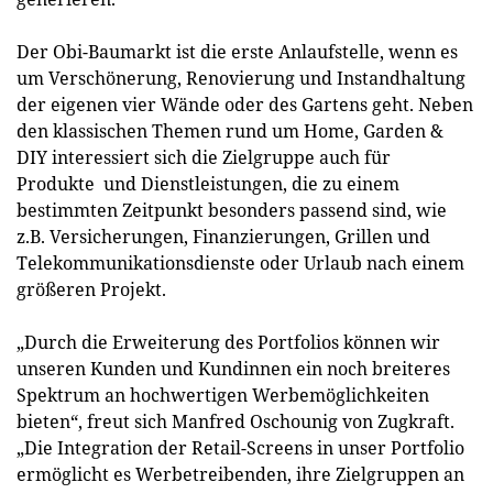
Der Obi-Baumarkt ist die erste Anlaufstelle, wenn es
um Verschönerung, Renovierung und Instandhaltung
der eigenen vier Wände oder des Gartens geht. Neben
den klassischen Themen rund um Home, Garden &
DIY interessiert sich die Zielgruppe auch für
Produkte und Dienstleistungen, die zu einem
bestimmten Zeitpunkt besonders passend sind, wie
z.B. Versicherungen, Finanzierungen, Grillen und
Telekommunikationsdienste oder Urlaub nach einem
größeren Projekt.
„Durch die Erweiterung des Portfolios können wir
unseren Kunden und Kundinnen ein noch breiteres
Spektrum an hochwertigen Werbemöglichkeiten
bieten“, freut sich Manfred Oschounig von Zugkraft.
„Die Integration der Retail-Screens in unser Portfolio
ermöglicht es Werbetreibenden, ihre Zielgruppen an