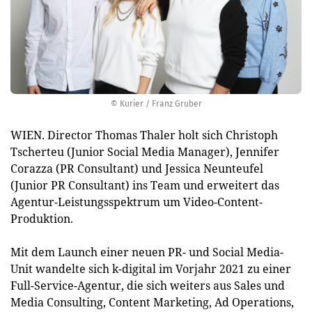
© Kurier / Franz Gruber
WIEN. Director Thomas Thaler holt sich Christoph
Tscherteu (Junior Social Media Manager), Jennifer
Corazza (PR Consultant) und Jessica Neunteufel
(Junior PR Consultant) ins Team und erweitert das
Agentur-Leistungsspektrum um Video-Content-
Produktion.
Mit dem Launch einer neuen PR- und Social Media-
Unit wandelte sich k-digital im Vorjahr 2021 zu einer
Full-Service-Agentur, die sich weiters aus Sales und
Media Consulting, Content Marketing, Ad Operations,