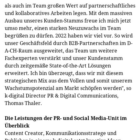
als auch im Team großen Wert auf partnerschaftliches
und kollaboratives Arbeiten legen. Mit dem massiven
Ausbau unseres Kunden-Stamms freue ich mich jetzt
umso mehr, einen starken Neuzuwachs im Team
begrüßen zu dürfen. 2022 haben wir viel vor. So wird
unser Geschäftsfeld durch B2B-Partnerschaften im D-
A-CH-Raum ausgeweitet, das Team um weitere
Fachexperten verstärkt und unser Kundenstamm
durch zeitgemäße State-of-the-Art Lösungen
erweitert. Ich bin überzeugt, dass wir mit diesem
strategischen Mix aus dem Vollen und somit unserem
Wachstumspotenzial am Markt schöpfen werden", so
k-digital Director PR & Digital Communications,
Thomas Thaler.
Die Leistungen der PR- und Social Media-Unit im
Überblick
Content Creator, Kommunikationsstratege und