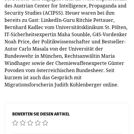
des Austrian Center for Intelligence, Propaganda and
Security Studies (ACIPSS). Heuer waren bei ihm
bereits zu Gast: LinkedIn-Guru Ritchie Pettauer,
Bernhard Kadlec vom Universitätsklinikum St. Pölten,
IT-Sicherheitsexpertin Maha Sounble, G4S-Vordenker
Noah Price, der Politikwissenschafter und Bestseller-
Autor Carlo Masala von der Universität der
Bundeswehr in München, Rechtsanwältin Maria
Windhager sowie der Chemiewaffenexperte Günter
Povoden vom österreichischen Bundesheer. Seit
kurzem ist auch das Gespräch mit
Migrationsforscherin Judith Kohlenberger online.
BEWERTEN SIE DIESEN ARTIKEL