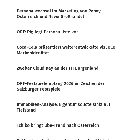
Personalwechsel im Marketing von Penny
Österreich und Rewe Großhandel
ORF: Pig legt Personalliste vor
Coca-Cola präsentiert weiterentwickelte visuelle
Markenidentität
Zweiter Cloud Day an der FH Burgenland
ORF-Festspielempfang 2026 im Zeichen der
Salzburger Festspiele
Immobilien-Analyse: Eigentumsquote sinkt auf
Tiefstand
Tchibo bringt Ube-Trend nach Österreich