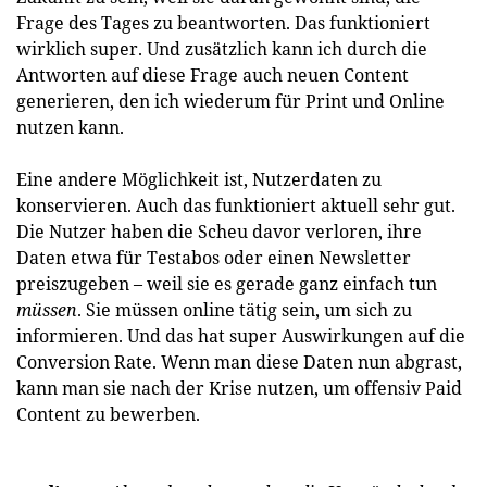
Frage des Tages zu beantworten. Das funktioniert
wirklich super. Und zusätzlich kann ich durch die
Antworten auf diese Frage auch neuen Content
generieren, den ich wiederum für Print und Online
nutzen kann.
Eine andere Möglichkeit ist, Nutzerdaten zu
konservieren. Auch das funktioniert aktuell sehr gut.
Die Nutzer haben die Scheu davor verloren, ihre
Daten etwa für Testabos oder einen Newsletter
preiszugeben – weil sie es gerade ganz einfach tun
müssen
. Sie müssen online tätig sein, um sich zu
informieren. Und das hat super Auswirkungen auf die
Conversion Rate. Wenn man diese Daten nun abgrast,
kann man sie nach der Krise nutzen, um offensiv Paid
Content zu bewerben.