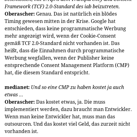
Framework (TCF) 2.0-Standard des iab beizutreten.
Oberascher:
Genau. Das ist natürlich ein blödes
Timing gewesen mitten in der Krise. Google hat
entschieden, dass keine programmatische Werbung
mehr angezeigt wird, wenn der Cookie-Consent
gemäß TCF 2.0-Standard nicht vorhanden ist. Das
heißt, dass die Einnahmen durch programmatische
Werbung wegfallen, wenn der Publisher keine
entsprechende Consent Management Platform (CMP)
hat, die diesem Standard entspricht.
medianet:
Und so eine CMP zu haben kostet ja auch
etwas …
Oberascher:
Das kostet etwas, ja. Die muss
implementiert werden, dazu braucht man Entwickler.
Wenn man keine Entwickler hat, muss man das
outsourcen. Und das kostet viel Geld, das zurzeit nicht
vorhanden ist.