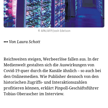
© APA/AFP/Josh Edelson
••• Von Laura Schott
Reichweiten steigen, Werbeerlöse fallen aus. In der
Medienwelt gestalten sich die Auswirkungen von
Covid-19 quer durch die Kanäle ähnlich – so auch bei
den Onlinemedien. Wie Publisher dennoch von den
historischen Zugriffs- und Interaktionszahlen
profitieren können, erklärt Pinpoll-Geschäftsführer
Tobias Oberascher im Interview.