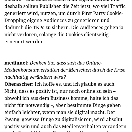
deshalb sollten Publisher die Zeit jetzt, wo viel Traffic
generiert wird, nutzen, um durch First Party Cookie-
Dropping eigene Audiences zu generieren und
dadurch die TKPs zu sichern. Die Audiences gehen ja
nicht verloren, solange die Cookies clientseitig
erneuert werden.
medianet:
Denken Sie, dass sich das Online-
Medienkonsumverhalten der Menschen durch die Krise
nachhaltig verändern wird?
Oberascher:
Ich hoffe es, und ich glaube es auch.
Nicht, dass es positiv ist, nur noch online zu sein –
obwohl ich aus dem Business komme, halte ich das
nicht für notwendig –, aber bestimmte Dinge gehen
einfach leichter, wenn man sie digital macht. Der
Zwang, gewisse Dinge zu digitalisieren, wird absolut
positiv sein und auch das Medienverhalten verändern.