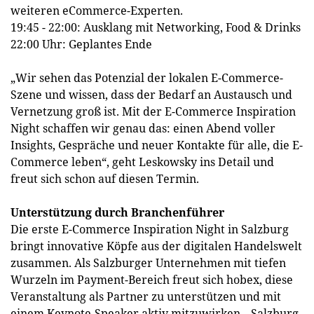
weiteren eCommerce-Experten.
19:45 - 22:00: Ausklang mit Networking, Food & Drinks
22:00 Uhr: Geplantes Ende
„Wir sehen das Potenzial der lokalen E-Commerce-
Szene und wissen, dass der Bedarf an Austausch und
Vernetzung groß ist. Mit der E-Commerce Inspiration
Night schaffen wir genau das: einen Abend voller
Insights, Gespräche und neuer Kontakte für alle, die E-
Commerce leben“, geht Leskowsky ins Detail und
freut sich schon auf diesen Termin.
Unterstützung durch Branchenführer
Die erste E-Commerce Inspiration Night in Salzburg
bringt innovative Köpfe aus der digitalen Handelswelt
zusammen. Als Salzburger Unternehmen mit tiefen
Wurzeln im Payment-Bereich freut sich hobex, diese
Veranstaltung als Partner zu unterstützen und mit
einem Keynote-Speaker aktiv mitzuwirken. „Salzburg