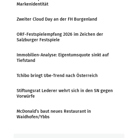
Markenidentität
Zweiter Cloud Day an der FH Burgenland
ORF-Festspielempfang 2026 im Zeichen der
Salzburger Festspiele
Immobilien-Analyse: Eigentumsquote sinkt auf
Tiefstand
Tchibo bringt Ube-Trend nach Österreich
Stiftungsrat Lederer wehrt sich in den SN gegen
Vorwürfe
McDonald’s baut neues Restaurant in
Waidhofen/Ybbs