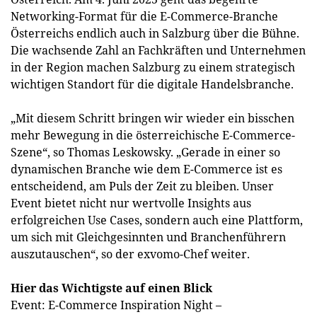
Networking-Format für die E-Commerce-Branche
Österreichs endlich auch in Salzburg über die Bühne.
Die wachsende Zahl an Fachkräften und Unternehmen
in der Region machen Salzburg zu einem strategisch
wichtigen Standort für die digitale Handelsbranche.
„Mit diesem Schritt bringen wir wieder ein bisschen
mehr Bewegung in die österreichische E-Commerce-
Szene“, so Thomas Leskowsky. „Gerade in einer so
dynamischen Branche wie dem E-Commerce ist es
entscheidend, am Puls der Zeit zu bleiben. Unser
Event bietet nicht nur wertvolle Insights aus
erfolgreichen Use Cases, sondern auch eine Plattform,
um sich mit Gleichgesinnten und Branchenführern
auszutauschen“, so der exvomo-Chef weiter.
Hier das Wichtigste auf einen Blick
Event: E-Commerce Inspiration Night –