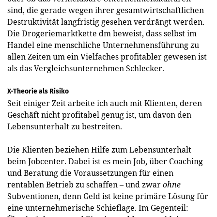
sind, die gerade wegen ihrer gesamtwirtschaftlichen
Destruktivität langfristig gesehen verdrängt werden.
Die Drogeriemarktkette dm beweist, dass selbst im
Handel eine menschliche Unternehmensführung zu
allen Zeiten um ein Viel­faches profitabler gewesen ist
als das Vergleichsunternehmen ­Schlecker.
X-Theorie als Risiko
Seit einiger Zeit arbeite ich auch mit Klienten, deren
Geschäft nicht profitabel genug ist, um davon den
Lebensunterhalt zu bestreiten.
Die Klienten beziehen Hilfe zum Lebensunterhalt
beim Jobcenter. Dabei ist es mein Job, über Coaching
und Beratung die Voraussetzungen für einen
rentablen Betrieb zu schaffen – und zwar
ohne
Subventionen, denn Geld ist keine primäre Lösung für
eine unternehmerische Schieflage. Im Gegenteil: