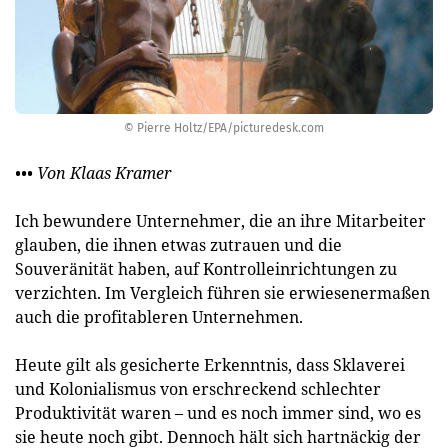
© Pierre Holtz/EPA/picturedesk.com
••• Von Klaas Kramer
Ich bewundere Unternehmer, die an ihre Mitarbeiter
glauben, die ihnen etwas zutrauen und die
Souveränität haben, auf Kontrolleinrichtungen zu
verzichten. Im Vergleich führen sie erwiesenermaßen
auch die profitableren Unternehmen.
Heute gilt als gesicherte Erkenntnis, dass Sklaverei
und Kolonialismus von erschreckend schlechter
Produktivität waren – und es noch immer sind, wo es
sie heute noch gibt. Dennoch hält sich hartnäckig der