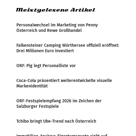
Meistgelesene Artikel
Personalwechsel im Marketing von Penny
Österreich und Rewe Großhandel
Falkensteiner Camping Wörthersee offiziell eröffnet:
Drei Millionen Euro investiert
ORF: Pig legt Personalliste vor
Coca-Cola präsentiert weiterentwickelte visuelle
Markenidentität
ORF-Festspielempfang 2026 im Zeichen der
Salzburger Festspiele
Tchibo bringt Ube-Trend nach Österreich