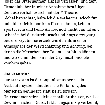
(oder das Unternehmen alsbald verlassen) und dem
Firmeninhaber in seiner Annahme bestätigen.
Genauso verhält es sich mit der Y-Theorie.
Global betrachtet, halte ich die X-Theorie jedoch für
unhaltbar: Ich kenne kein Unternehmen, keinen
Sportverein und keine Armee, noch nicht einmal eine
Behörde, bei der durch Druck und Angst­erzeugung
bessere Ergebnisse erzielt wurden als in einer
Atmosphäre der Wertschätzung und Achtung, bei
denen die Menschen ihre Talente entfalten können
und wo sie mit dem Sinn der Organisationsziele
konform gehen.
Sind Sie Marxist?
Für Marxisten ist der Kapitalismus per se ein
Ausbeutersystem, das die freie Entfaltung des
Menschen behindert, statt sie zu fördern.
Unternehmer seien allein deshalb Ausbeuter, weil sie
Gewinn machen. Dieses Erklärungsprinzip verkennt,