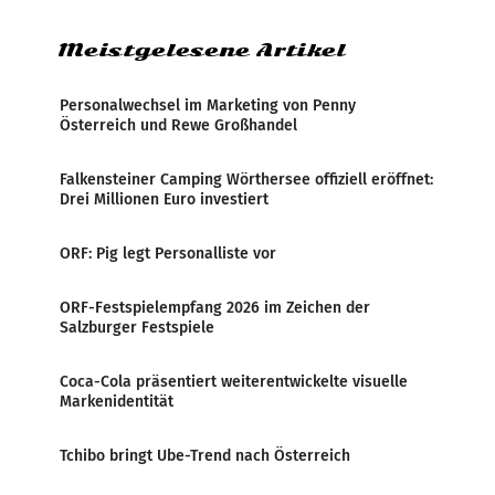
Meistgelesene Artikel
Personalwechsel im Marketing von Penny
Österreich und Rewe Großhandel
Falkensteiner Camping Wörthersee offiziell eröffnet:
Drei Millionen Euro investiert
ORF: Pig legt Personalliste vor
ORF-Festspielempfang 2026 im Zeichen der
Salzburger Festspiele
Coca-Cola präsentiert weiterentwickelte visuelle
Markenidentität
Tchibo bringt Ube-Trend nach Österreich