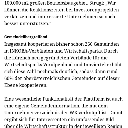
100.000 m2 großen Betriebsbaugebiet. Strugl: „Wir
können die Reaktionszeiten bei Investorenprojekten
verkürzen und interessierte Unternehmen so noch
besser unterstützen.”
Gemeindeübergreifend
Insgesamt kooperieren bisher schon 266 Gemeinden
in INKOBA-Verbänden und Wirtschaftsparks. Durch
die kürzlich neu gegründeten Verbände für die
Wirtschaftsparks Voralpenland und Innviertel erhöht
sich diese Zahl nochmals deutlich, sodass dann rund
60% der oberösterreichischen Gemeinden auf dieser
Ebene kooperieren.
Eine wesentliche Funktionalität der Plattform ist auch
eine eigene Gemeindeinformation, die mit dem
Unternehmerverzeichnis der WK verknüpft ist. Damit
ergibt sich für Interessenten ein umfassendes Bild
über die Wirtschaftsstruktur in der jeweiligen Region