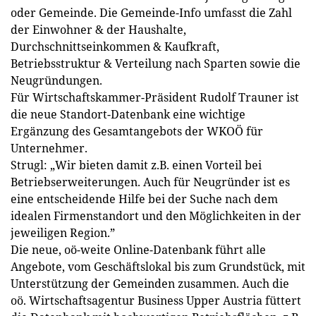
oder Gemeinde. Die Gemeinde-Info umfasst die Zahl
der Einwohner & der Haushalte,
Durchschnittseinkommen & Kaufkraft,
Betriebsstruktur & Verteilung nach Sparten sowie die
Neugründungen.
Für Wirtschaftskammer-Präsident Rudolf Trauner ist
die neue Standort-Datenbank eine wichtige
Ergänzung des Gesamtangebots der WKOÖ für
Unternehmer.
Strugl: „Wir bieten damit z.B. einen Vorteil bei
Betriebserweiterungen. Auch für Neugründer ist es
eine entscheidende Hilfe bei der Suche nach dem
idealen Firmenstandort und den Möglichkeiten in der
jeweiligen Region.”
Die neue, oö-weite Online-Datenbank führt alle
Angebote, vom Geschäftslokal bis zum Grundstück, mit
Unterstützung der Gemeinden zusammen. Auch die
oö. Wirtschaftsagentur Business Upper Austria füttert