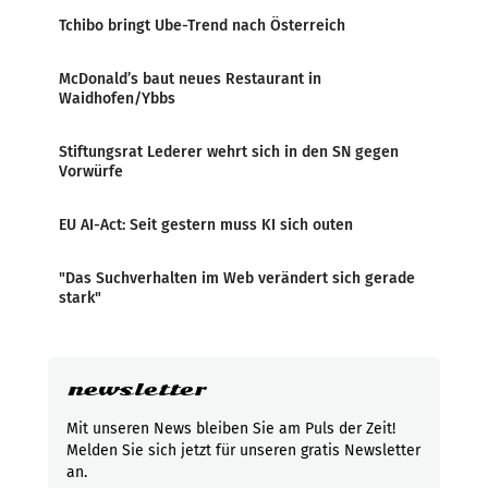
Tchibo bringt Ube-Trend nach Österreich
McDonald’s baut neues Restaurant in
Waidhofen/Ybbs
Stiftungsrat Lederer wehrt sich in den SN gegen
Vorwürfe
EU AI-Act: Seit gestern muss KI sich outen
"Das Suchverhalten im Web verändert sich gerade
stark"
newsletter
Mit unseren News bleiben Sie am Puls der Zeit!
Melden Sie sich jetzt für unseren gratis Newsletter
an.