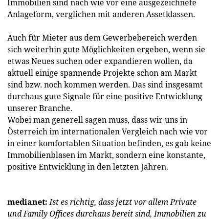
Immobilien sind nach wie vor eine ausgezeichnete
Anlageform, verglichen mit anderen Assetklassen.
Auch für Mieter aus dem Gewerbebereich werden
sich weiterhin gute Möglichkeiten ergeben, wenn sie
etwas Neues suchen oder expandieren wollen, da
aktuell einige spannende Projekte schon am Markt
sind bzw. noch kommen werden. Das sind insgesamt
durchaus gute Signale für eine positive Entwicklung
unserer Branche.
Wobei man generell sagen muss, dass wir uns in
Österreich im internationalen Vergleich nach wie vor
in einer komfortablen Situation befinden, es gab keine
Immobilienblasen im Markt, sondern eine konstante,
positive Entwicklung in den letzten Jahren.
medianet:
Ist es richtig, dass jetzt vor allem Private
und ­Family ­Offices durchaus bereit sind, Immobilien zu