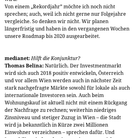
Von einem „Rekordjahr” möchte ich noch nicht
sprechen; auch, weil ich nicht gerne nur Folgejahre
vergleiche. So denken wir nicht. Wir planen
längerfristig und haben in den vergangenen Wochen
unsere Roadmap bis 2020 ausgearbeitet.
medianet:
Hilft die Konjunktur?
Thomas Belina:
Natürlich. Der Investmentmarkt
wird sich auch 2018 positiv entwickeln, Österreich
und vor allem Wien werden auch in nächster Zeit
stark nachgefragte Märkte sowohl für lokale als auch
internationale Investoren sein. Auch beim
Wohnungskauf ist aktuell nicht mit einem Rückgang
der Nachfrage zu rechnen; weiterhin niedriges
Zinsniveau und stetiger Zuzug in Wien – die Stadt
wird ja bekanntlich in Kürze zwei Millionen
Einwohner verzeichnen – sprechen dafür. Und