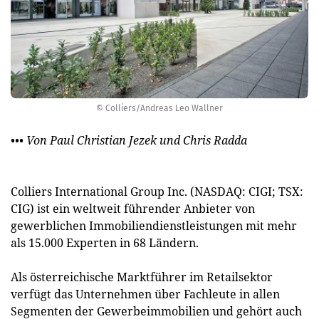
© Colliers/Andreas Leo Wallner
••• Von Paul Christian Jezek und Chris Radda
Colliers International Group Inc. (NASDAQ: CIGI; TSX:
CIG) ist ein weltweit führender Anbieter von
gewerblichen Immobiliendienstleistungen mit mehr
als 15.000 Experten in 68 Ländern.
Als österreichische Marktführer im Retailsektor
verfügt das Unternehmen über Fachleute in allen
Segmenten der Gewerbeimmobilien und gehört auch