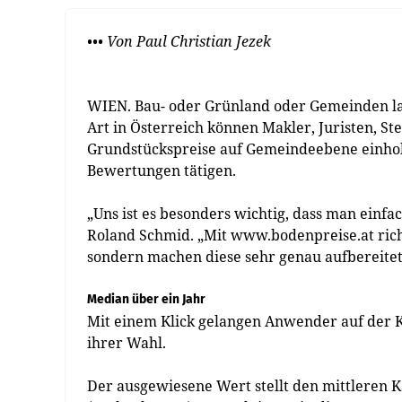
••• Von Paul Christian Jezek
WIEN. Bau- oder Grünland oder Gemeinden lau
Art in Österreich können Makler, Juristen, St
Grundstückspreise auf Gemeindeebene einhol
Bewertungen tätigen.
„Uns ist es besonders wichtig, dass man einf
Roland Schmid. „Mit www.bodenpreise.at rich
sondern machen diese sehr genau aufbereitet
Median über ein Jahr
Mit einem Klick gelangen Anwender auf der 
ihrer Wahl.
Der ausgewiesene Wert stellt den mittleren 