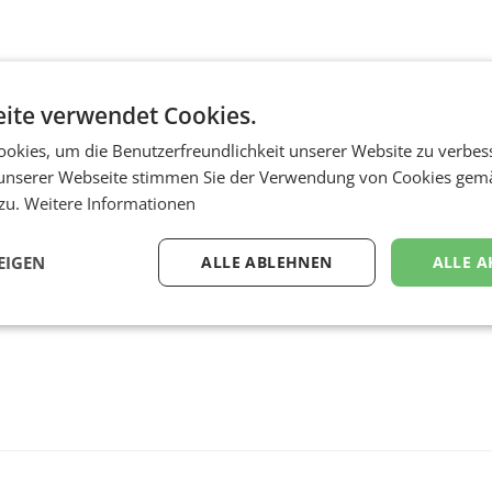
ite verwendet Cookies.
okies, um die Benutzerfreundlichkeit unserer Website zu verbes
unserer Webseite stimmen Sie der Verwendung von Cookies gem
 zu.
Weitere Informationen
EIGEN
ALLE ABLEHNEN
ALLE A