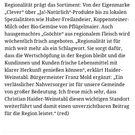
Regionalität prägt das Sortiment: Von der Eigenmarke
„Clever“ über „Ja!-Natürlich“-Produkte bis zu lokalen
Spezialitäten wie Huber-Freilandeier, Koppensteiner-
Milch oder Bio-Gemüse von Pflügelmaier. Auch
hausgemachtes „Gsöchte“ aus regionalem Fleisch wird
wöchentlich frisch angeboten. „Regionalität ist für
mich weit mehr als ein Schlagwort. Sie sorgt dafür,
dass die Wertschöpfung in der Region bleibt und die
Kundinnen und Kunden frische Lebensmittel mit
klarer Herkunft genießen können“, erklärt Haider-
Weinstabl. Bürgermeister Franz Mold ergänzt: „Ein
verlässlicher Nahversorger ist für unsere Gemeinde
von großer Bedeutung. Ich freue mich sehr, dass
Christian Haider-Weinstabl diesen wichtigen Standort
weiterführt und damit einen unverzichtbaren Beitrag
für die Region leistet.“ (red)