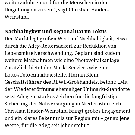
weiterzuführen und für die Menschen in der
Umgebung da zu sein“, sagt Christian Haider-
Weinstabl.
Nachhaltigkeit und Regionalität im Fokus
Der Markt legt großen Wert auf Nachhaltigkeit, etwa
durch die Adeg-Rettersackerl zur Reduktion von
Lebensmittelverschwendung. Geplant sind zudem
weitere Maßnahmen wie eine Photovoltaikanlage.
Zusätzlich bietet der Markt Services wie eine
Lotto-/Toto-Annahmestelle. Florian Klein,
Geschäftsführer des REWE-Großhandels, betont: „Mit
der Wiedereröffnung ehemaliger Unimarkt-Standorte
setzt Adeg ein starkes Zeichen für die langfristige
Sicherung der Nahversorgung in Niederösterreich.
Christian Haider-Weinstabl bringt großes Engagement
und ein klares Bekenntnis zur Region mit – genau jene
Werte, für die Adeg seit jeher steht.“